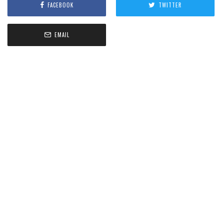
FACEBOOK
TWITTER
EMAIL