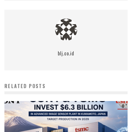
blj.co.id
RELATED POSTS