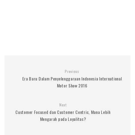
Previous
Era Baru Dalam Penyelenggaraan Indonesia International
Motor Show 2016
Next
Customer Focused dan Customer Centric, Mana Lebih
Mengarah pada Loyalitas?