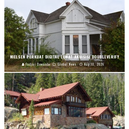
NIELSEN PERKUAT DIGITAL LEWAT AKUISISI DOUBLEVERIFY
Fadjar Dewanto
Global News
Aug 10, 2026