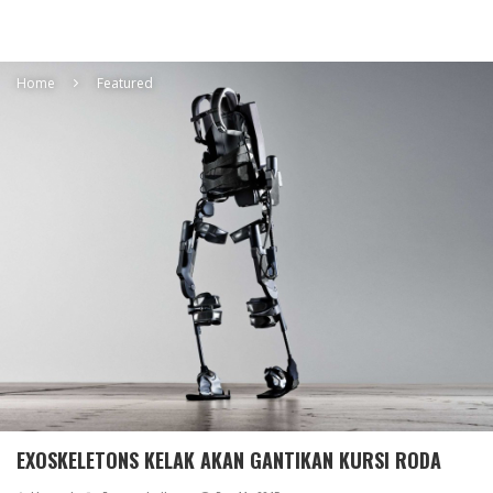
Home
Featured
EXOSKELETONS KELAK AKAN GANTIKAN KURSI RODA