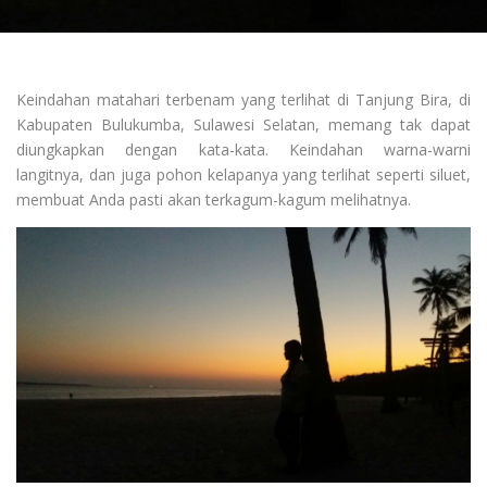
Keindahan matahari terbenam yang terlihat di Tanjung Bira, di
Kabupaten Bulukumba, Sulawesi Selatan, memang tak dapat
diungkapkan dengan kata-kata. Keindahan warna-warni
langitnya, dan juga pohon kelapanya yang terlihat seperti siluet,
membuat Anda pasti akan terkagum-kagum melihatnya.