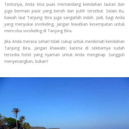
Tentunya, Anda bisa puas memandang keindahan lautan dan
juga bermain pasir yang bersih dan putih tersebut. Selain itu,
bawah laut Tanjung Bira juga sangatlah indah. Jadi, bagi Anda
yang menyukai snorkeling, jangan lewatkan kesempatan untuk
mencoba snorkeling di Tanjung Bira.
Jika Anda merasa sehari tidak cukup untuk menikmati keindahan
Tanjung Bira, jangan khawatir, karena di sekitarnya sudah
tersedia hotel yang nyaman untuk Anda menginap. Sungguh
menyenangkan, bukan?