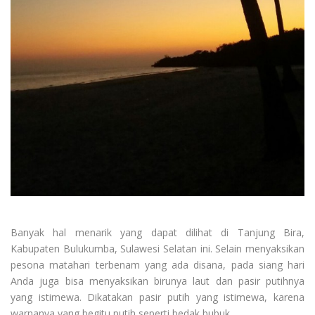
Banyak hal menarik yang dapat dilihat di Tanjung Bira,
Kabupaten Bulukumba, Sulawesi Selatan ini. Selain menyaksikan
pesona matahari terbenam yang ada disana, pada siang hari
Anda juga bisa menyaksikan birunya laut dan pasir putihnya
yang istimewa. Dikatakan pasir putih yang istimewa, karena
warnanya yang begitu putih seperti bedak bubuk.