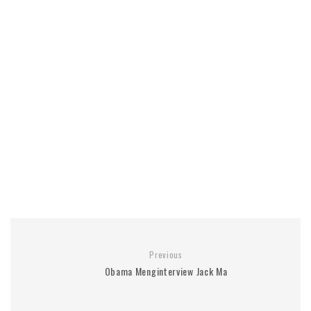
Previous
Obama Menginterview Jack Ma