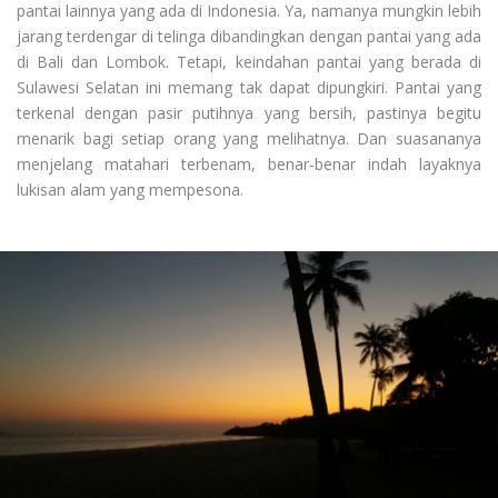
pantai lainnya yang ada di Indonesia. Ya, namanya mungkin lebih
jarang terdengar di telinga dibandingkan dengan pantai yang ada
di Bali dan Lombok. Tetapi, keindahan pantai yang berada di
Sulawesi Selatan ini memang tak dapat dipungkiri. Pantai yang
terkenal dengan pasir putihnya yang bersih, pastinya begitu
menarik bagi setiap orang yang melihatnya. Dan suasananya
menjelang matahari terbenam, benar-benar indah layaknya
lukisan alam yang mempesona.