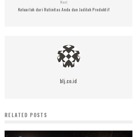
Next
Keluarlah dari Rutinitas Anda dan Jadilah Produktif
blj.co.id
RELATED POSTS