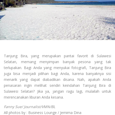
Tanjung Bira, yang merupakan pantai favorit di Sulawesi
Selatan, memang menyimpan banyak pesona yang tak
terlupakan. Bagi Anda yang menyukai fotografi, Tanjung Bira
juga bisa menjadi pilihan bagi Anda, karena banyaknya sisi
menarik yang dapat diabadikan disana. Nah, apakah Anda
penasaran ingin melihat sendiri keindahan Tanjung Bira di
Sulawesi Selatan? Jika ya, jangan ragu lagi, mulailah untuk
merencanakan liburan Anda kesana.
Fanny Sue/ Journalist/VMN/BL
All photos by : Business Lounge / Jemima Dina