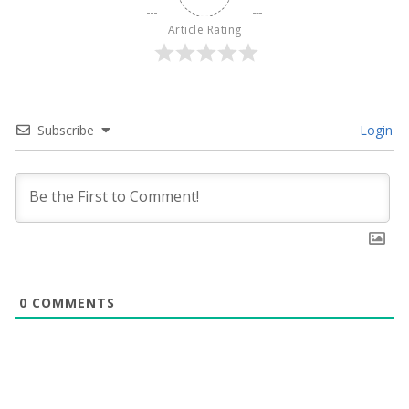
Article Rating
Subscribe
Login
0
COMMENTS