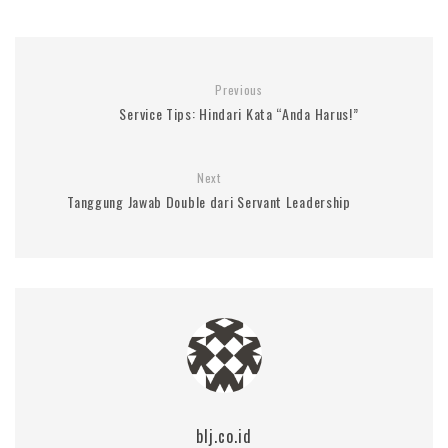
Previous
Service Tips: Hindari Kata “Anda Harus!”
Next
Tanggung Jawab Double dari Servant Leadership
blj.co.id