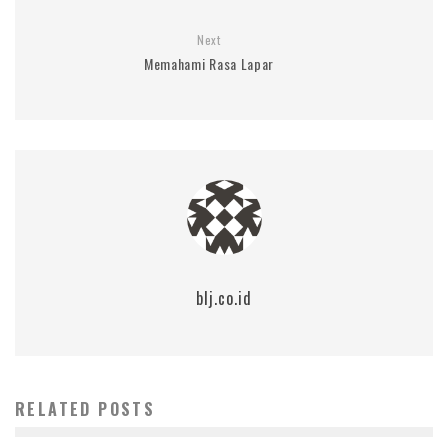
Next
Memahami Rasa Lapar
blj.co.id
RELATED POSTS