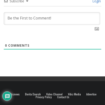
Subscribe
Login
0
COMMENTS
Vibiznews
Berita Daerah
Video Channel
Vibiz Media
Advertise
Privacy Policy
Contact Us