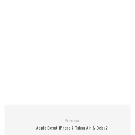
Previous
Apple Besut iPhone 7 Tahan Air & Debu?