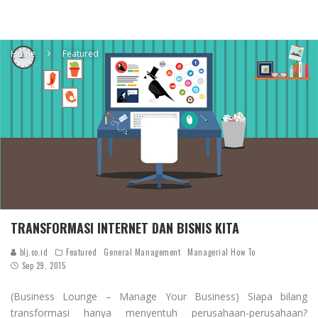
Home
Featured
TRANSFORMASI INTERNET DAN BISNIS KITA
blj.co.id
Featured
General Management
Managerial How To
Sep 29, 2015
(Business Lounge – Manage Your Business) Siapa bilang
transformasi hanya menyentuh perusahaan-perusahaan?