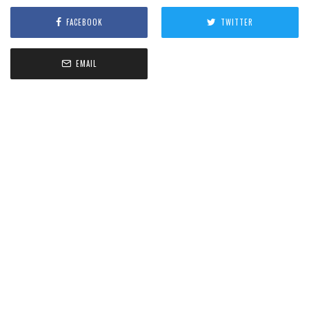
FACEBOOK
TWITTER
EMAIL