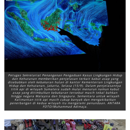
Petugas Sekretariat Penanganan Pengaduan Kasus Lingkungan Hidup
dan Kehutanan memberikan penjelasan terkait kabut asap yang
disebabkan oleh kebakaran hutan di kantor Kementerian Lingkungan
Hidup dan Kehutanan, Jakarta, Selasa (15/9). Dalam penjelasannya
titik api di wilayah Sumatera sudah mulai menurun namun kabut
asap yang ditimbulkan kebakaran tersebut masih tebal bahkan
hingga negara Malaysia dan Singapura. Sementara untuk wilayah
Kalimantan titik api masih cukup banyak dan mengakibatkan
penerbangan di kedua wilayah itu mengalami penundaan. ANTARA
FOTO/Muhammad Adimaja.