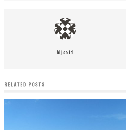
blj.co.id
RELATED POSTS