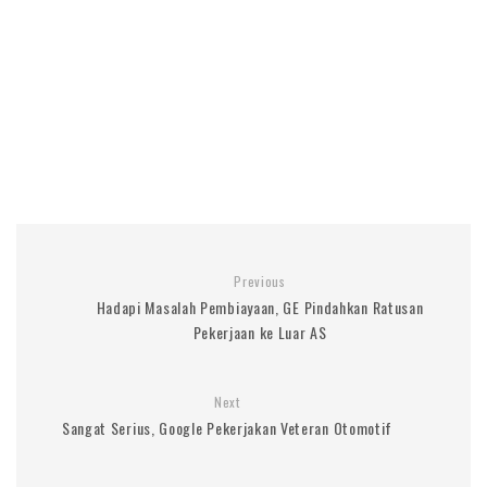
Previous
Hadapi Masalah Pembiayaan, GE Pindahkan Ratusan
Pekerjaan ke Luar AS
Next
Sangat Serius, Google Pekerjakan Veteran Otomotif