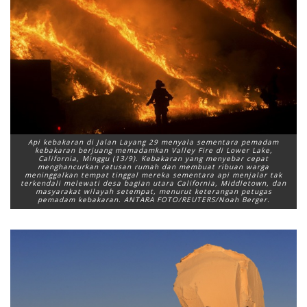
Api kebakaran di Jalan Layang 29 menyala sementara pemadam
kebakaran berjuang memadamkan Valley Fire di Lower Lake,
California, Minggu (13/9). Kebakaran yang menyebar cepat
menghancurkan ratusan rumah dan membuat ribuan warga
meninggalkan tempat tinggal mereka sementara api menjalar tak
terkendali melewati desa bagian utara California, Middletown, dan
masyarakat wilayah setempat, menurut keterangan petugas
pemadam kebakaran. ANTARA FOTO/REUTERS/Noah Berger.