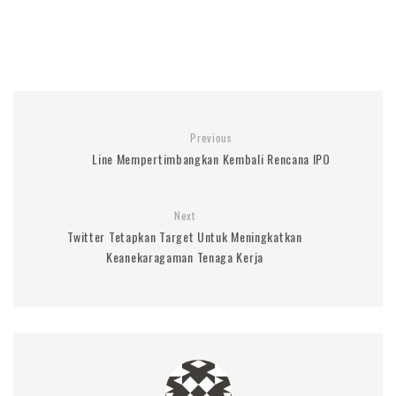
Previous
Line Mempertimbangkan Kembali Rencana IPO
Next
Twitter Tetapkan Target Untuk Meningkatkan
Keanekaragaman Tenaga Kerja