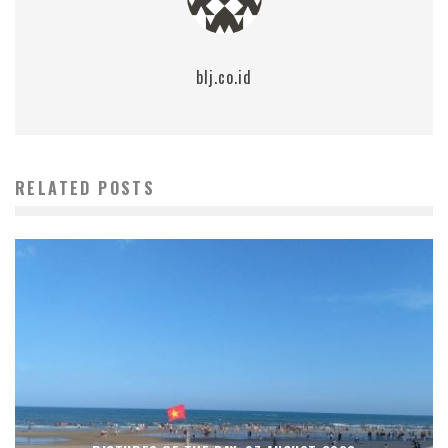
blj.co.id
RELATED POSTS