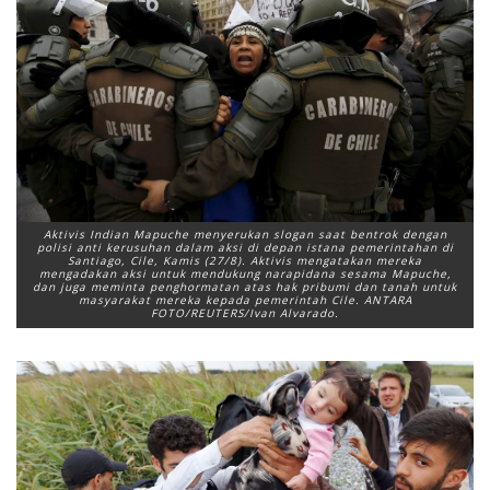
Aktivis Indian Mapuche menyerukan slogan saat bentrok dengan
polisi anti kerusuhan dalam aksi di depan istana pemerintahan di
Santiago, Cile, Kamis (27/8). Aktivis mengatakan mereka
mengadakan aksi untuk mendukung narapidana sesama Mapuche,
dan juga meminta penghormatan atas hak pribumi dan tanah untuk
masyarakat mereka kepada pemerintah Cile. ANTARA
FOTO/REUTERS/Ivan Alvarado.