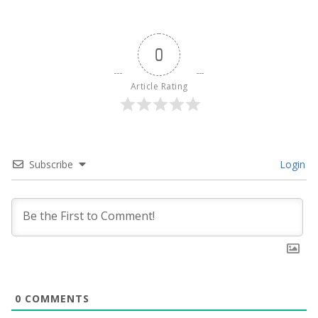
0
Article Rating
Subscribe
Login
0
COMMENTS