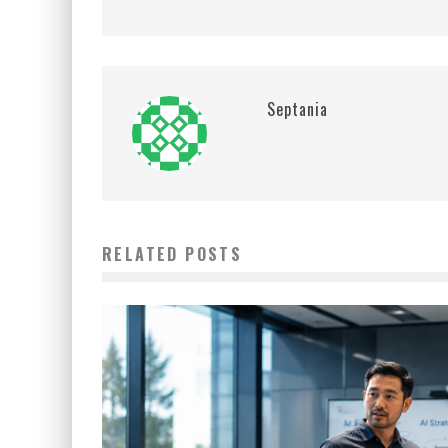
Septania
RELATED POSTS