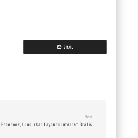
EMAIL
Next
 Facebook, Luncurkan Layanan Internet Gratis