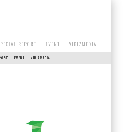
SPECIAL REPORT
EVENT
VIBIZMEDIA
EPORT
EVENT
VIBIZMEDIA