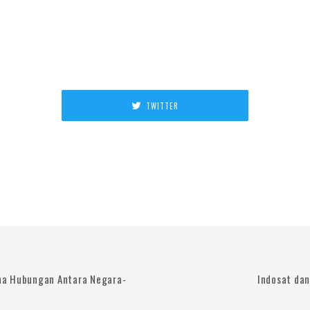
TWITTER
na Hubungan Antara Negara-
Indosat dan