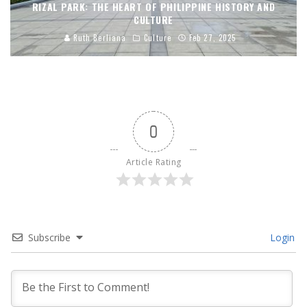
RIZAL PARK: THE HEART OF PHILIPPINE HISTORY AND
CULTURE
Ruth Berliana
Culture
Feb 27, 2025
0
Article Rating
Subscribe
Login