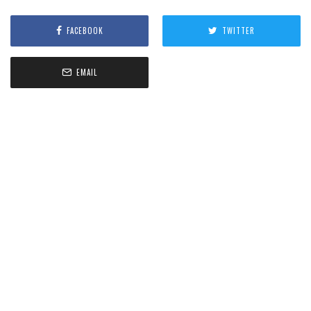
FACEBOOK
TWITTER
EMAIL