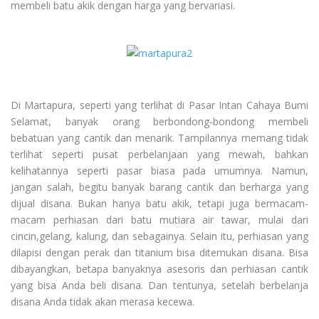
membeli batu akik dengan harga yang bervariasi.
Di Martapura, seperti yang terlihat di Pasar Intan Cahaya Bumi
Selamat, banyak orang berbondong-bondong membeli
bebatuan yang cantik dan menarik. Tampilannya memang tidak
terlihat seperti pusat perbelanjaan yang mewah, bahkan
kelihatannya seperti pasar biasa pada umumnya. Namun,
jangan salah, begitu banyak barang cantik dan berharga yang
dijual disana. Bukan hanya batu akik, tetapi juga bermacam-
macam perhiasan dari batu mutiara air tawar, mulai dari
cincin,gelang, kalung, dan sebagainya. Selain itu, perhiasan yang
dilapisi dengan perak dan titanium bisa ditemukan disana. Bisa
dibayangkan, betapa banyaknya asesoris dan perhiasan cantik
yang bisa Anda beli disana. Dan tentunya, setelah berbelanja
disana Anda tidak akan merasa kecewa.