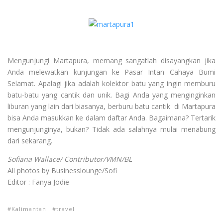
Mengunjungi Martapura, memang sangatlah disayangkan jika
Anda melewatkan kunjungan ke Pasar Intan Cahaya Bumi
Selamat. Apalagi jika adalah kolektor batu yang ingin memburu
batu-batu yang cantik dan unik. Bagi Anda yang menginginkan
liburan yang lain dari biasanya, berburu batu cantik di Martapura
bisa Anda masukkan ke dalam daftar Anda. Bagaimana? Tertarik
mengunjunginya, bukan? Tidak ada salahnya mulai menabung
dari sekarang.
Sofiana Wallace/ Contributor/VMN/BL
All photos by Businesslounge/Sofi
Editor : Fanya Jodie
Kalimantan
travel