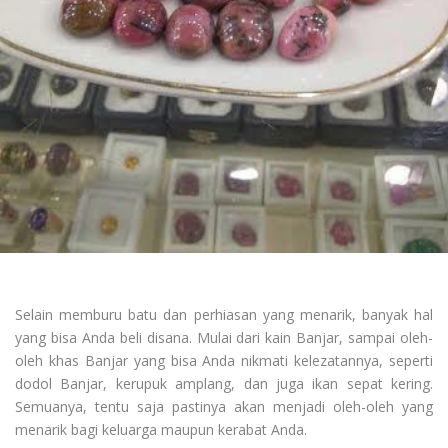
Selain memburu batu dan perhiasan yang menarik, banyak hal
yang bisa Anda beli disana. Mulai dari kain Banjar, sampai oleh-
oleh khas Banjar yang bisa Anda nikmati kelezatannya, seperti
dodol Banjar, kerupuk amplang, dan juga ikan sepat kering.
Semuanya, tentu saja pastinya akan menjadi oleh-oleh yang
menarik bagi keluarga maupun kerabat Anda.