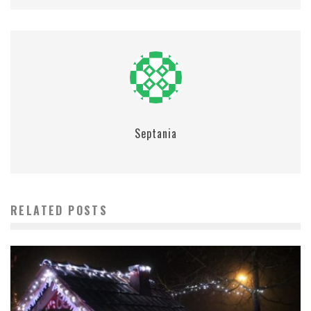
Septania
RELATED POSTS