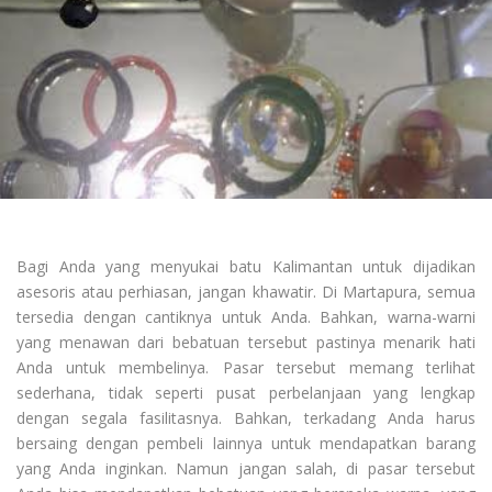
Bagi Anda yang menyukai batu Kalimantan untuk dijadikan
asesoris atau perhiasan, jangan khawatir. Di Martapura, semua
tersedia dengan cantiknya untuk Anda. Bahkan, warna-warni
yang menawan dari bebatuan tersebut pastinya menarik hati
Anda untuk membelinya. Pasar tersebut memang terlihat
sederhana, tidak seperti pusat perbelanjaan yang lengkap
dengan segala fasilitasnya. Bahkan, terkadang Anda harus
bersaing dengan pembeli lainnya untuk mendapatkan barang
yang Anda inginkan. Namun jangan salah, di pasar tersebut