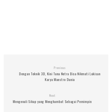
Previous
Dengan Teknik 3D, Kini Tuna Netra Bisa Nikmati Lukisan
Karya Maestro Dunia
Next
Mengenali Sikap yang Menghambat Sebagai Pemimpin