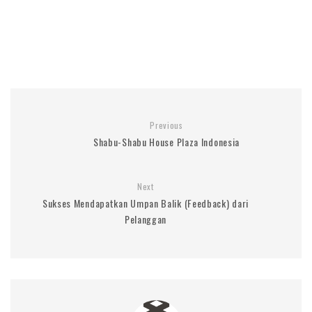
Previous
Shabu-Shabu House Plaza Indonesia
Next
Sukses Mendapatkan Umpan Balik (Feedback) dari
Pelanggan