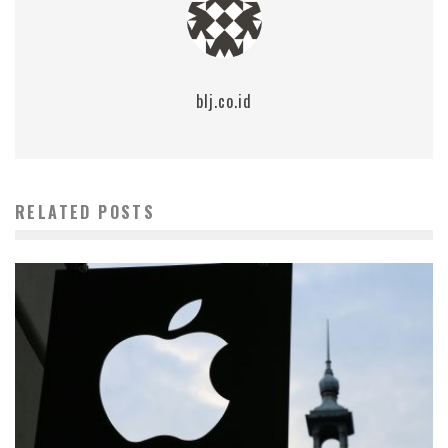
blj.co.id
RELATED POSTS