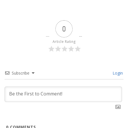
0
Article Rating
Subscribe
Login
0
COMMENTS