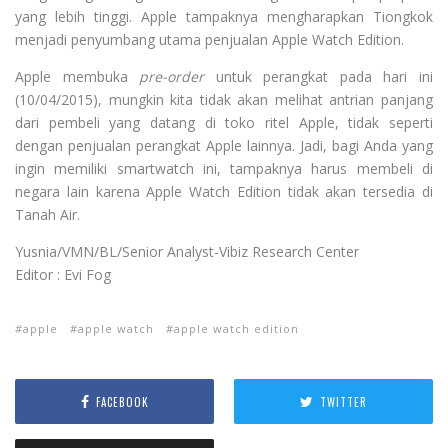
yang lebih tinggi. Apple tampaknya mengharapkan Tiongkok
menjadi penyumbang utama penjualan Apple Watch Edition.
Apple membuka
pre-order
untuk perangkat pada hari ini
(10/04/2015), mungkin kita tidak akan melihat antrian panjang
dari pembeli yang datang di toko ritel Apple, tidak seperti
dengan penjualan perangkat Apple lainnya. Jadi, bagi Anda yang
ingin memiliki smartwatch ini, tampaknya harus membeli di
negara lain karena Apple Watch Edition tidak akan tersedia di
Tanah Air.
Yusnia/VMN/BL/Senior Analyst-Vibiz Research Center
Editor : Evi Fog
apple
apple watch
apple watch edition
FACEBOOK
TWITTER