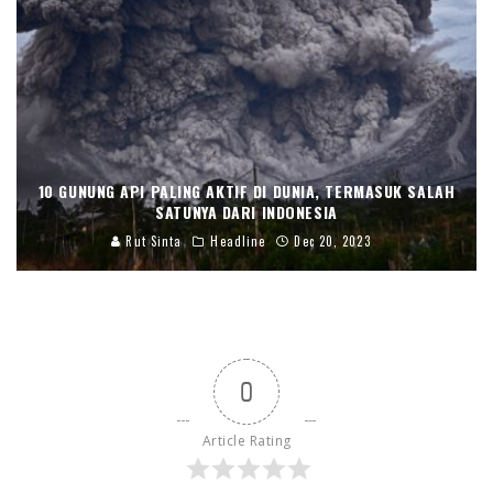
10 GUNUNG API PALING AKTIF DI DUNIA, TERMASUK SALAH
SATUNYA DARI INDONESIA
Rut Sinta
Headline
Dec 20, 2023
0
Article Rating