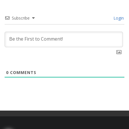
Subscribe
Login
0
COMMENTS