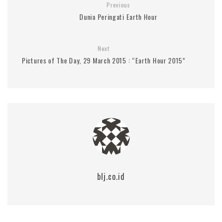
Previous
Dunia Peringati Earth Hour
Next
Pictures of The Day, 29 March 2015 : “Earth Hour 2015”
blj.co.id