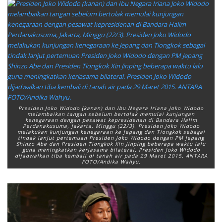
Presiden Joko Widodo (kanan) dan Ibu Negara Iriana Joko Widodo
melambaikan tangan sebelum bertolak memulai kunjungan
kenegaraan dengan pesawat kepresidenan di Bandara Halim
Perdanakusuma, Jakarta, Minggu (22/3). Presiden Joko Widodo
melakukan kunjungan kenegaraan ke Jepang dan Tiongkok sebagai
tindak lanjut pertemuan Presiden Joko Widodo dengan PM Jepang
Shinzo Abe dan Presiden Tiongkok Xin Jinping beberapa waktu lalu
guna meningkatkan kerjasama bilateral. Presiden Joko Widodo
dijadwalkan tiba kembali di tanah air pada 29 Maret 2015. ANTARA
FOTO/Andika Wahyu.