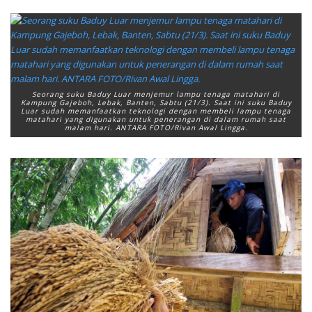
Seorang suku Baduy Luar menjemur lampu tenaga matahari di
Kampung Gajeboh, Lebak, Banten, Sabtu (21/3). Saat ini suku Baduy
Luar sudah memanfaatkan teknologi dengan membeli lampu tenaga
matahari yang digunakan untuk penerangan di dalam rumah saat
malam hari. ANTARA FOTO/Rivan Awal Lingga.