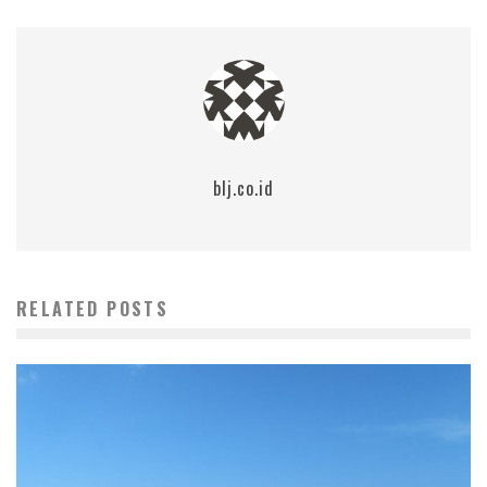
blj.co.id
RELATED POSTS