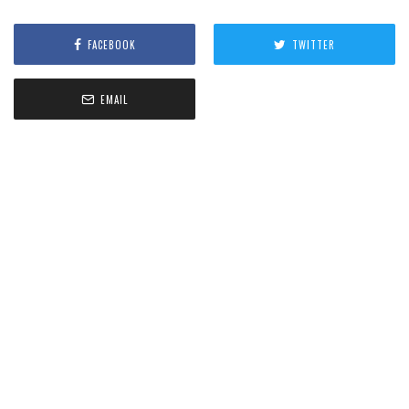
FACEBOOK
TWITTER
EMAIL