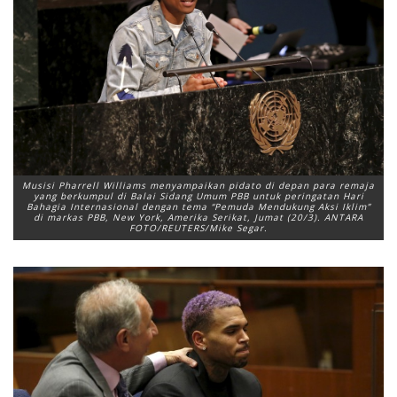
Musisi Pharrell Williams menyampaikan pidato di depan para remaja
yang berkumpul di Balai Sidang Umum PBB untuk peringatan Hari
Bahagia Internasional dengan tema “Pemuda Mendukung Aksi Iklim”
di markas PBB, New York, Amerika Serikat, Jumat (20/3). ANTARA
FOTO/REUTERS/Mike Segar.