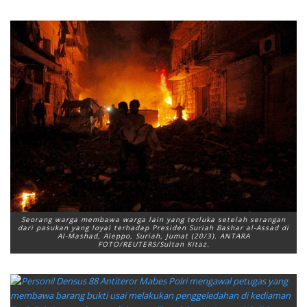
Seorang warga membawa warga lain yang terluka setelah serangan
dari pasukan yang loyal terhadap Presiden Suriah Bashar al-Assad di
Al-Mashad, Aleppo, Suriah, Jumat (20/3). ANTARA
FOTO/REUTERS/Sultan Kitaz.