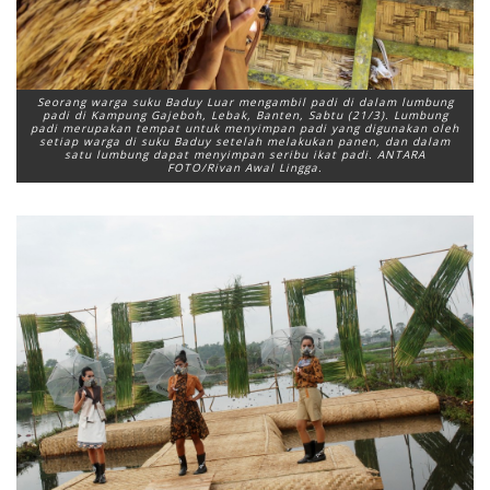
Seorang warga suku Baduy Luar mengambil padi di dalam lumbung
padi di Kampung Gajeboh, Lebak, Banten, Sabtu (21/3). Lumbung
padi merupakan tempat untuk menyimpan padi yang digunakan oleh
setiap warga di suku Baduy setelah melakukan panen, dan dalam
satu lumbung dapat menyimpan seribu ikat padi. ANTARA
FOTO/Rivan Awal Lingga.