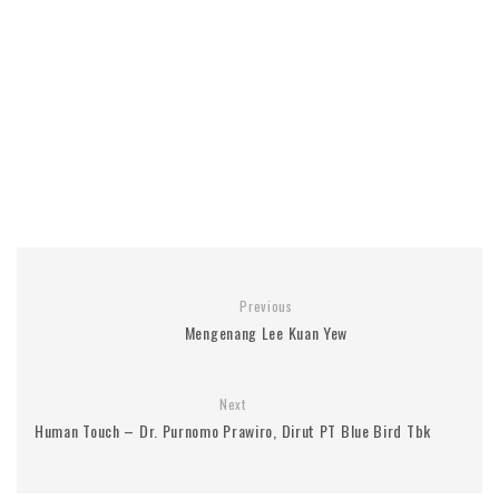
Previous
Mengenang Lee Kuan Yew
Next
Human Touch – Dr. Purnomo Prawiro, Dirut PT Blue Bird Tbk