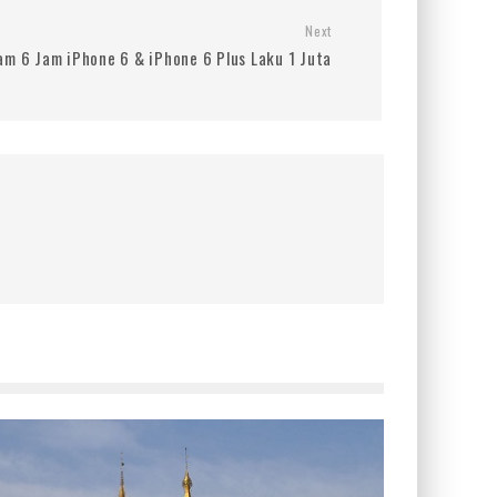
Next
am 6 Jam iPhone 6 & iPhone 6 Plus Laku 1 Juta