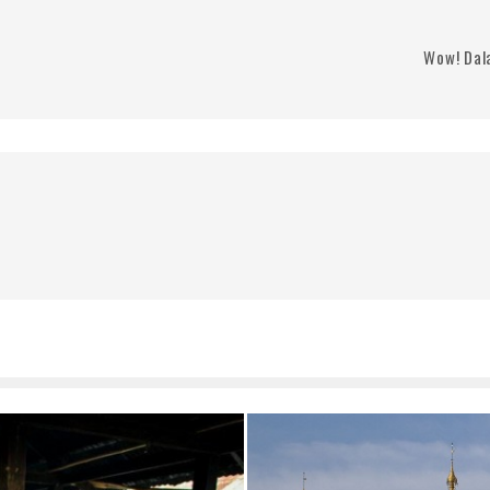
Wow! Dal