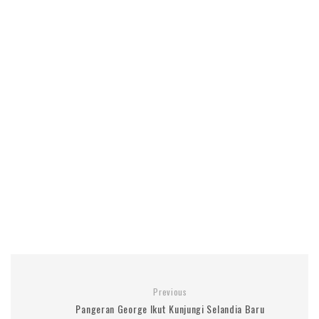
Previous
Pangeran George Ikut Kunjungi Selandia Baru