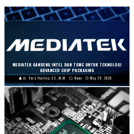
MEDIATEK GANDENG INTEL DAN TSMC UNTUK TEKNOLOGI
ADVANCED CHIP PACKAGING
dr. Vera Herlina,S.E.,M.M.
News
May 29, 2026