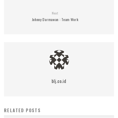
Next
Johnny Darmawan : Team Work
blj.co.id
RELATED POSTS