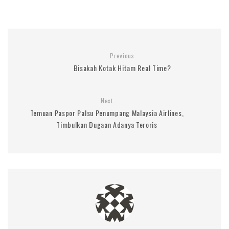
Previous
Bisakah Kotak Hitam Real Time?
Next
Temuan Paspor Palsu Penumpang Malaysia Airlines,
Timbulkan Dugaan Adanya Teroris