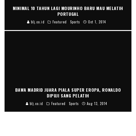
MINIMAL 10 TAHUN LAGI MOURINHO BARU MAU MELATIH
PORTUGAL
blj.co.id
Featured
Sports
Oct 1, 2014
BAWA MADRID JUARA PIALA SUPER EROPA, RONALDO
DIPUJI SANG PELATIH
blj.co.id
Featured
Sports
Aug 13, 2014