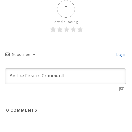
0
Article Rating
Subscribe
Login
0
COMMENTS