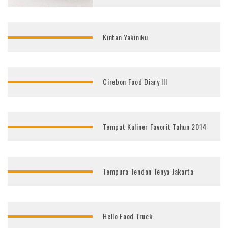
Kintan Yakiniku
Cirebon Food Diary III
Tempat Kuliner Favorit Tahun 2014
Tempura Tendon Tenya Jakarta
Hello Food Truck