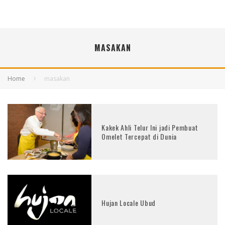
MASAKAN
Home
masakan
Kakek Ahli Telur Ini jadi Pembuat
Omelet Tercepat di Dunia
Hujan Locale Ubud