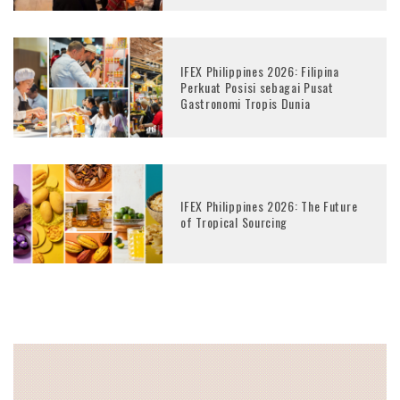
IFEX Philippines 2026: Filipina
Perkuat Posisi sebagai Pusat
Gastronomi Tropis Dunia
IFEX Philippines 2026: The Future
of Tropical Sourcing