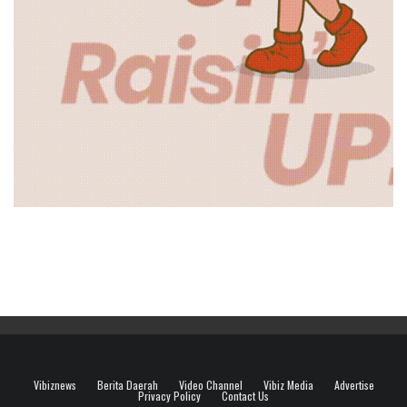
Vibiznews
Berita Daerah
Video Channel
Vibiz Media
Advertise
Privacy Policy
Contact Us