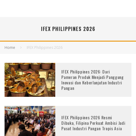
IFEX PHILIPPINES 2026
Home
IFEX Philippines 2026
IFEX Philippines 2026: Dari
Pameran Produk Menjadi Panggung
Inovasi dan Keberlanjutan Industri
Pangan
IFEX Philippines 2026 Resmi
Dibuka, Filipina Perkuat Ambisi Jadi
Pusat Industri Pangan Tropis Asia