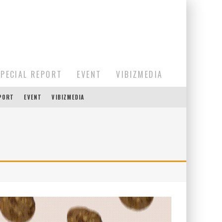
SPECIAL REPORT
EVENT
VIBIZMEDIA
EPORT
EVENT
VIBIZMEDIA