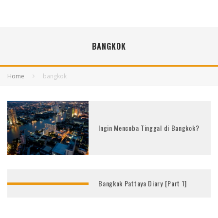
BANGKOK
Home
bangkok
Ingin Mencoba Tinggal di Bangkok?
Bangkok Pattaya Diary [Part 1]