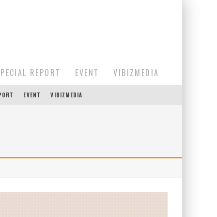
SPECIAL REPORT
EVENT
VIBIZMEDIA
EPORT
EVENT
VIBIZMEDIA