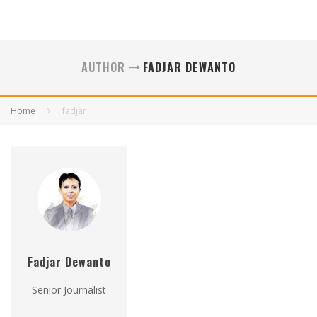
AUTHOR
FADJAR DEWANTO
Home
fadjar
Fadjar Dewanto
Senior Journalist