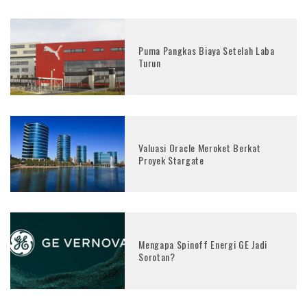
Puma Pangkas Biaya Setelah Laba
Turun
Valuasi Oracle Meroket Berkat
Proyek Stargate
Mengapa Spinoff Energi GE Jadi
Sorotan?