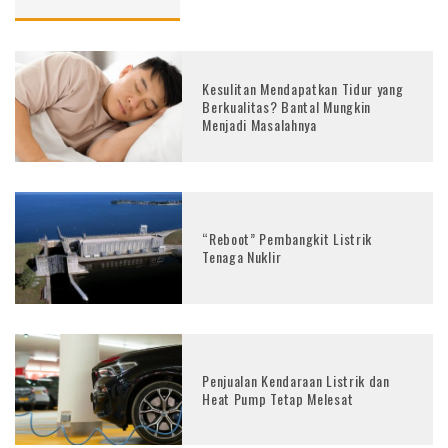
Kesulitan Mendapatkan Tidur yang
Berkualitas? Bantal Mungkin
Menjadi Masalahnya
“Reboot” Pembangkit Listrik
Tenaga Nuklir
Penjualan Kendaraan Listrik dan
Heat Pump Tetap Melesat