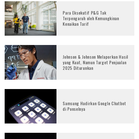
Para Eksekutif P&G Tak
Terpengaruh oleh Kemungkinan
Kenaikan Tarif
Johnson & Johnson Melaporkan Hasil
yang Kuat, Namun Target Penjualan
2025 Diturunkan
Samsung Hadirkan Google Chatbot
di Ponselnya