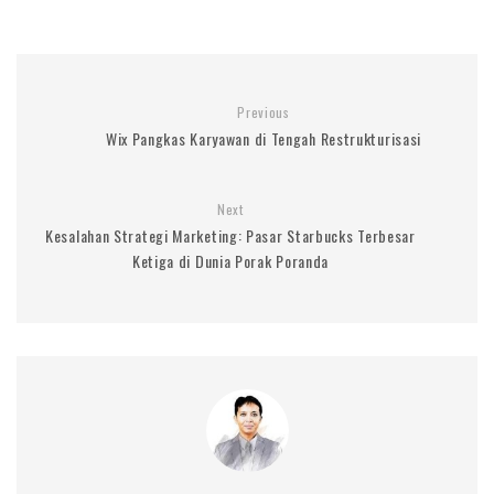
Previous
Wix Pangkas Karyawan di Tengah Restrukturisasi
Next
Kesalahan Strategi Marketing: Pasar Starbucks Terbesar
Ketiga di Dunia Porak Poranda