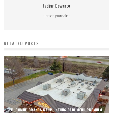
Fadjar Dewanto
Senior Journalist
RELATED POSTS
BLOOMIN’ BRANDS RAUP UNTUNG DARI MENU PREMIUM