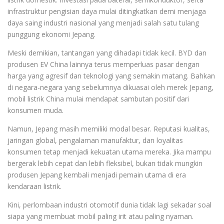
infrastruktur pengisian daya mulai ditingkatkan demi menjaga
daya saing industri nasional yang menjadi salah satu tulang
punggung ekonomi Jepang.
Meski demikian, tantangan yang dihadapi tidak kecil. BYD dan
produsen EV China lainnya terus memperluas pasar dengan
harga yang agresif dan teknologi yang semakin matang. Bahkan
di negara-negara yang sebelumnya dikuasai oleh merek Jepang,
mobil listrik China mulai mendapat sambutan positif dari
konsumen muda.
Namun, Jepang masih memiliki modal besar. Reputasi kualitas,
jaringan global, pengalaman manufaktur, dan loyalitas
konsumen tetap menjadi kekuatan utama mereka. Jika mampu
bergerak lebih cepat dan lebih fleksibel, bukan tidak mungkin
produsen Jepang kembali menjadi pemain utama di era
kendaraan listrik.
Kini, perlombaan industri otomotif dunia tidak lagi sekadar soal
siapa yang membuat mobil paling irit atau paling nyaman.