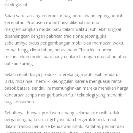
listrik global.
Salah satu tantangan terbesar bagi perusahaan Jepang adalah
kecepatan. Produsen mobil China dikenal mampu
mengembangkan model baru dalam waktu jauh lebih singkat
dibandingkan dengan pabrikan tradisional Jepang. Jika
sebelumnya siklus pengembangan mobil bisa memakan waktu
empat hingga lima tahun, perusahaan China kini mampu
meluncurkan model baru hanya dalam hitungan dua tahun atau
bahkan kurang.
Selain cepat, biaya produksi mereka juga jauh lebih rendah.
BYD, misalnya, memiliki keunggulan karena menguasai rantai
pasok baterai sendiri. Ini memungkinkan mereka menekan harga
kendaraan tanpa mengorbankan fitur teknologi yang menarik
bagi konsumen.
Sebaliknya, banyak produsen Jepang selama ini masih terlalu
bergantung pada strategi hybrid dan bergerak lebih lambat
dalam transisi penuh ke kendaraan listrik. Padahal, permintaan