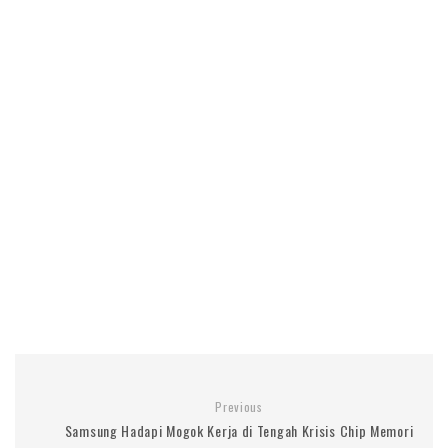
Previous
Samsung Hadapi Mogok Kerja di Tengah Krisis Chip Memori