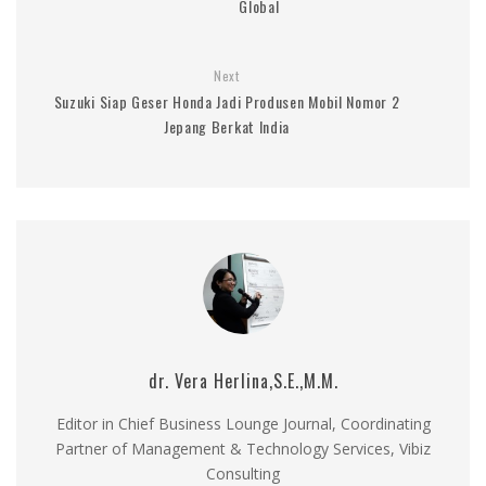
Global
Next
Suzuki Siap Geser Honda Jadi Produsen Mobil Nomor 2
Jepang Berkat India
dr. Vera Herlina,S.E.,M.M.
Editor in Chief Business Lounge Journal, Coordinating
Partner of Management & Technology Services, Vibiz
Consulting