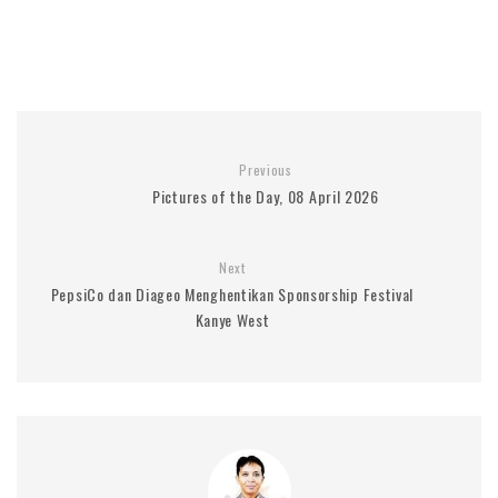
Previous
Pictures of the Day, 08 April 2026
Next
PepsiCo dan Diageo Menghentikan Sponsorship Festival
Kanye West