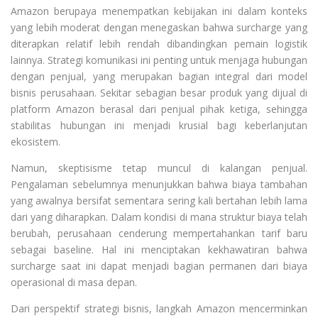
Amazon berupaya menempatkan kebijakan ini dalam konteks
yang lebih moderat dengan menegaskan bahwa surcharge yang
diterapkan relatif lebih rendah dibandingkan pemain logistik
lainnya. Strategi komunikasi ini penting untuk menjaga hubungan
dengan penjual, yang merupakan bagian integral dari model
bisnis perusahaan. Sekitar sebagian besar produk yang dijual di
platform Amazon berasal dari penjual pihak ketiga, sehingga
stabilitas hubungan ini menjadi krusial bagi keberlanjutan
ekosistem.
Namun, skeptisisme tetap muncul di kalangan penjual.
Pengalaman sebelumnya menunjukkan bahwa biaya tambahan
yang awalnya bersifat sementara sering kali bertahan lebih lama
dari yang diharapkan. Dalam kondisi di mana struktur biaya telah
berubah, perusahaan cenderung mempertahankan tarif baru
sebagai baseline. Hal ini menciptakan kekhawatiran bahwa
surcharge saat ini dapat menjadi bagian permanen dari biaya
operasional di masa depan.
Dari perspektif strategi bisnis, langkah Amazon mencerminkan