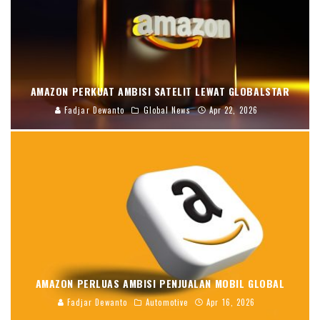
AMAZON PERKUAT AMBISI SATELIT LEWAT GLOBALSTAR
Fadjar Dewanto
Global News
Apr 22, 2026
AMAZON PERLUAS AMBISI PENJUALAN MOBIL GLOBAL
Fadjar Dewanto
Automotive
Apr 16, 2026