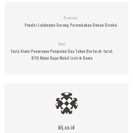
Previous
Pendiri Lululemon Dorong Perombakan Dewan Direksi
Next
Tesla Alami Penurunan Penjualan Dua Tahun Berturut-turut,
BYD Mulai Rajai Mobil Listrik Dunia
blj.co.id