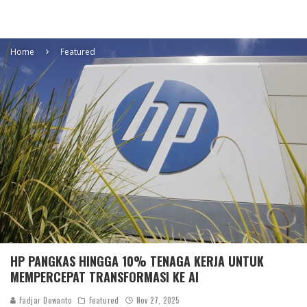
Home
Featured
HP PANGKAS HINGGA 10% TENAGA KERJA UNTUK
MEMPERCEPAT TRANSFORMASI KE AI
Fadjar Dewanto
Featured
Nov 27, 2025