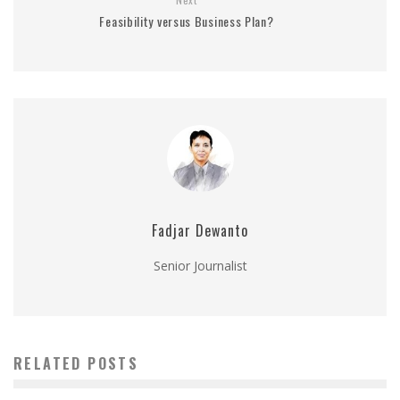
Feasibility versus Business Plan?
Fadjar Dewanto
Senior Journalist
RELATED POSTS