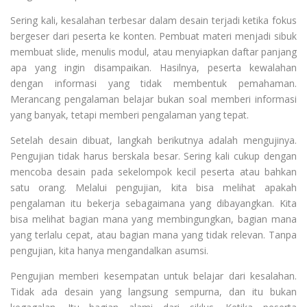
Sering kali, kesalahan terbesar dalam desain terjadi ketika fokus
bergeser dari peserta ke konten. Pembuat materi menjadi sibuk
membuat slide, menulis modul, atau menyiapkan daftar panjang
apa yang ingin disampaikan. Hasilnya, peserta kewalahan
dengan informasi yang tidak membentuk pemahaman.
Merancang pengalaman belajar bukan soal memberi informasi
yang banyak, tetapi memberi pengalaman yang tepat.
Setelah desain dibuat, langkah berikutnya adalah mengujinya.
Pengujian tidak harus berskala besar. Sering kali cukup dengan
mencoba desain pada sekelompok kecil peserta atau bahkan
satu orang. Melalui pengujian, kita bisa melihat apakah
pengalaman itu bekerja sebagaimana yang dibayangkan. Kita
bisa melihat bagian mana yang membingungkan, bagian mana
yang terlalu cepat, atau bagian mana yang tidak relevan. Tanpa
pengujian, kita hanya mengandalkan asumsi.
Pengujian memberi kesempatan untuk belajar dari kesalahan.
Tidak ada desain yang langsung sempurna, dan itu bukan