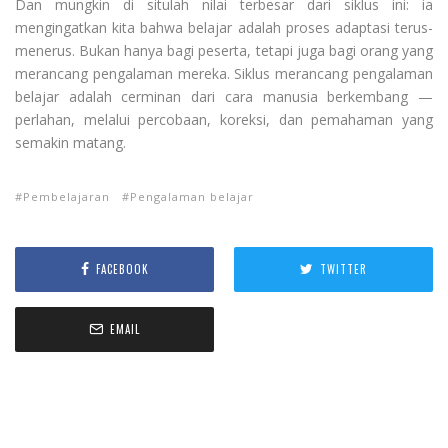
Dan mungkin di situlah nilai terbesar dari siklus ini: ia
mengingatkan kita bahwa belajar adalah proses adaptasi terus-
menerus. Bukan hanya bagi peserta, tetapi juga bagi orang yang
merancang pengalaman mereka. Siklus merancang pengalaman
belajar adalah cerminan dari cara manusia berkembang —
perlahan, melalui percobaan, koreksi, dan pemahaman yang
semakin matang.
Pembelajaran
Pengalaman belajar
FACEBOOK
TWITTER
EMAIL