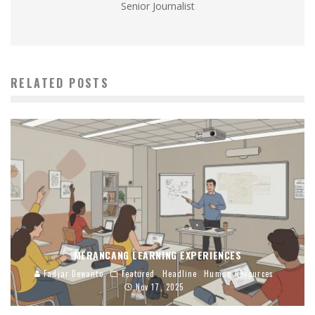
Senior Journalist
RELATED POSTS
MERANCANG LEARNING EXPERIENCES
Fadjar Dewanto
Featured
Headline
Human Resources
Nov 17, 2025