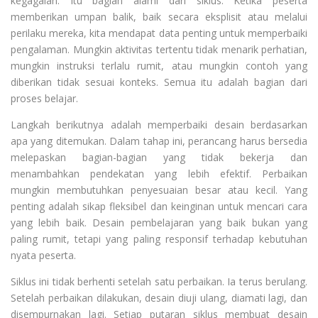
kegagalan. Itu bagian alami dari siklus. Ketika peserta
memberikan umpan balik, baik secara eksplisit atau melalui
perilaku mereka, kita mendapat data penting untuk memperbaiki
pengalaman. Mungkin aktivitas tertentu tidak menarik perhatian,
mungkin instruksi terlalu rumit, atau mungkin contoh yang
diberikan tidak sesuai konteks. Semua itu adalah bagian dari
proses belajar.
Langkah berikutnya adalah memperbaiki desain berdasarkan
apa yang ditemukan. Dalam tahap ini, perancang harus bersedia
melepaskan bagian-bagian yang tidak bekerja dan
menambahkan pendekatan yang lebih efektif. Perbaikan
mungkin membutuhkan penyesuaian besar atau kecil. Yang
penting adalah sikap fleksibel dan keinginan untuk mencari cara
yang lebih baik. Desain pembelajaran yang baik bukan yang
paling rumit, tetapi yang paling responsif terhadap kebutuhan
nyata peserta.
Siklus ini tidak berhenti setelah satu perbaikan. Ia terus berulang.
Setelah perbaikan dilakukan, desain diuji ulang, diamati lagi, dan
disempurnakan lagi. Setiap putaran siklus membuat desain