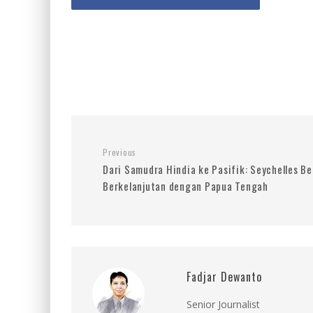
Previous
Dari Samudra Hindia ke Pasifik: Seychelles B
Berkelanjutan dengan Papua Tengah
Fadjar Dewanto
Senior Journalist