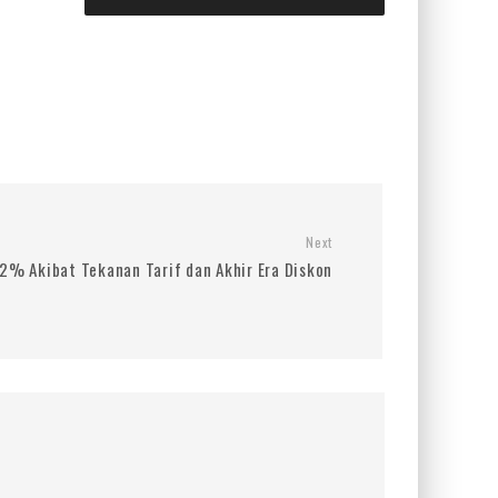
Next
32% Akibat Tekanan Tarif dan Akhir Era Diskon