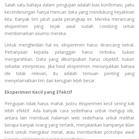
Salah satu bahaya dalam pengujian adalah bias konfirmasi, yaitu
kecenderungan hanya mencari data yang mendukung keyakinan
kita. Banyak tim jatuh pada perangkap ini. Mereka merancang
eksperimen yang sejak awal sudah condong untuk
membenarkan asumsi mereka.
Untuk menghindari hal ini, eksperimen harus dirancang netral.
Pertanyaan kepada pelanggan harus terbuka, bukan
mengarahkan. Data yang dikumpulkan harus objektif, bukan
sekadar interpretasi. Jika hasil eksperimen menunjukkan bahwa
ide tidak relevan, itu adalah temuan penting yang
menyelamatkan tim dari kerugian lebih besar.
Eksperimen Kecil yang Efektif
Pengujian tidak harus mahal. Justru eksperimen kecil sering kali
lebih efektif. Ada banyak cara sederhana untuk menguji ide,
antara lain membuat halaman web sederhana untuk melihat
berapa banyak orang yang tertarik, menjalankan kampanye iklan
kecil untuk mengukur minat, atau memberikan prototipe awal