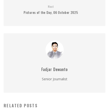
Next
Pictures of the Day, 06 October 2025
Fadjar Dewanto
Senior Journalist
RELATED POSTS