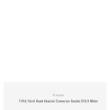
Previous
Fifth Third Bank Akuisisi Comerica Senilai $10,9 Miliar