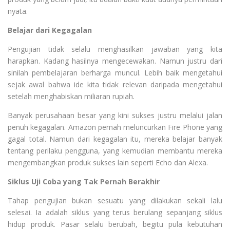
nyata.
Belajar dari Kegagalan
Pengujian tidak selalu menghasilkan jawaban yang kita
harapkan. Kadang hasilnya mengecewakan. Namun justru dari
sinilah pembelajaran berharga muncul. Lebih baik mengetahui
sejak awal bahwa ide kita tidak relevan daripada mengetahui
setelah menghabiskan miliaran rupiah.
Banyak perusahaan besar yang kini sukses justru melalui jalan
penuh kegagalan. Amazon pernah meluncurkan Fire Phone yang
gagal total. Namun dari kegagalan itu, mereka belajar banyak
tentang perilaku pengguna, yang kemudian membantu mereka
mengembangkan produk sukses lain seperti Echo dan Alexa.
Siklus Uji Coba yang Tak Pernah Berakhir
Tahap pengujian bukan sesuatu yang dilakukan sekali lalu
selesai. Ia adalah siklus yang terus berulang sepanjang siklus
hidup produk. Pasar selalu berubah, begitu pula kebutuhan