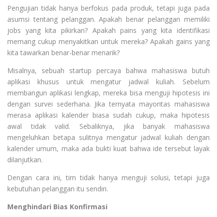
Pengujian tidak hanya berfokus pada produk, tetapi juga pada
asumsi tentang pelanggan. Apakah benar pelanggan memiliki
jobs yang kita pikirkan? Apakah pains yang kita identifikasi
memang cukup menyakitkan untuk mereka? Apakah gains yang
kita tawarkan benar-benar menarik?
Misalnya, sebuah startup percaya bahwa mahasiswa butuh
aplikasi khusus untuk mengatur jadwal kuliah. Sebelum
membangun aplikasi lengkap, mereka bisa menguji hipotesis ini
dengan survei sederhana. Jika ternyata mayoritas mahasiswa
merasa aplikasi kalender biasa sudah cukup, maka hipotesis
awal tidak valid. Sebaliknya, jika banyak mahasiswa
mengeluhkan betapa sulitnya mengatur jadwal kuliah dengan
kalender umum, maka ada bukti kuat bahwa ide tersebut layak
dilanjutkan.
Dengan cara ini, tim tidak hanya menguji solusi, tetapi juga
kebutuhan pelanggan itu sendiri.
Menghindari Bias Konfirmasi