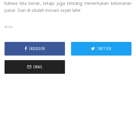
bahwa kita benar, tetapi juga tentang menemukan kebenaran
pasar. Dan di situlah inovasi sejati lahir.
ide
FACEBOOK
TWITTER
EMAIL