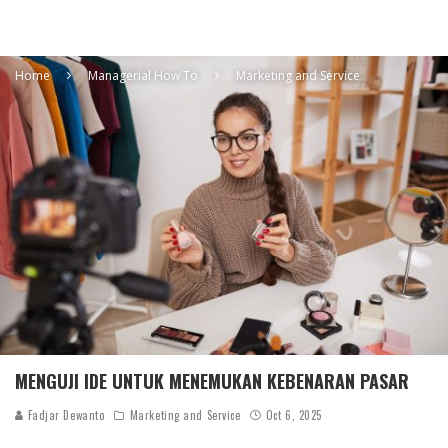
Home
Managerial How To
Marketing and Service
MENGUJI IDE UNTUK MENEMUKAN KEBENARAN PASAR
Fadjar Dewanto
Marketing and Service
Oct 6, 2025