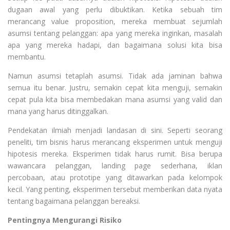
dugaan awal yang perlu dibuktikan. Ketika sebuah tim
merancang value proposition, mereka membuat sejumlah
asumsi tentang pelanggan: apa yang mereka inginkan, masalah
apa yang mereka hadapi, dan bagaimana solusi kita bisa
membantu.
Namun asumsi tetaplah asumsi. Tidak ada jaminan bahwa
semua itu benar. Justru, semakin cepat kita menguji, semakin
cepat pula kita bisa membedakan mana asumsi yang valid dan
mana yang harus ditinggalkan.
Pendekatan ilmiah menjadi landasan di sini. Seperti seorang
peneliti, tim bisnis harus merancang eksperimen untuk menguji
hipotesis mereka. Eksperimen tidak harus rumit. Bisa berupa
wawancara pelanggan, landing page sederhana, iklan
percobaan, atau prototipe yang ditawarkan pada kelompok
kecil. Yang penting, eksperimen tersebut memberikan data nyata
tentang bagaimana pelanggan bereaksi.
Pentingnya Mengurangi Risiko