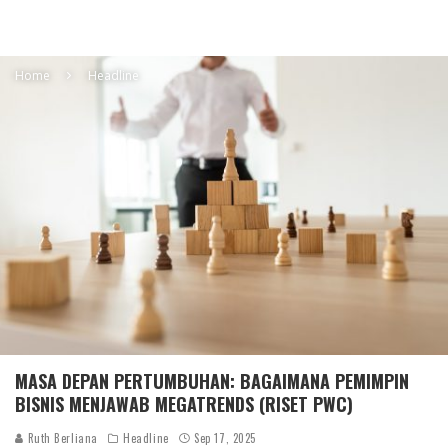
Home
Headline
MASA DEPAN PERTUMBUHAN: BAGAIMANA PEMIMPIN
BISNIS MENJAWAB MEGATRENDS (RISET PWC)
Ruth Berliana
Headline
Sep 17, 2025