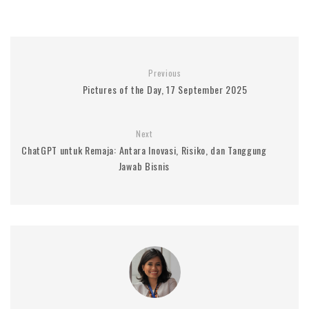
Previous
Pictures of the Day, 17 September 2025
Next
ChatGPT untuk Remaja: Antara Inovasi, Risiko, dan Tanggung
Jawab Bisnis