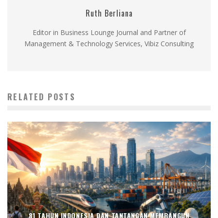
Ruth Berliana
Editor in Business Lounge Journal and Partner of
Management & Technology Services, Vibiz Consulting
RELATED POSTS
81 TAHUN INDONESIA DAN TANTANGAN MEMBANGUN