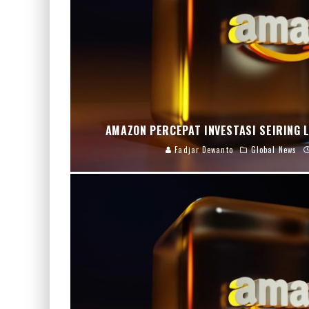
AMAZON PERCEPAT INVESTASI SEIRING 
Fadjar Dewanto
Global News