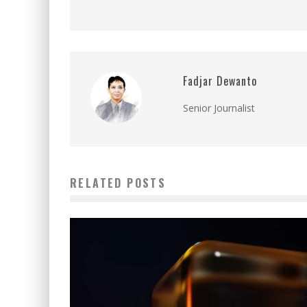
Fadjar Dewanto
Senior Journalist
RELATED POSTS