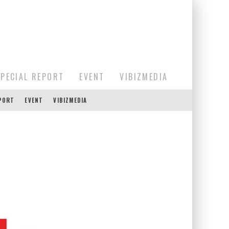
SPECIAL REPORT
EVENT
VIBIZMEDIA
EPORT
EVENT
VIBIZMEDIA