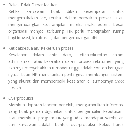
Bakat Tidak Dimanfaatkan:
Ketika karyawan tidak diberi kesempatan untuk
mengemukakan ide, terlibat dalam perbaikan proses, atau
mengembangkan keterampilan mereka, maka potensi besar
organisasi menjadi terbuang. HR perlu menciptakan ruang
bagi inovasi, kolaborasi, dan pengembangan diri.
Ketidaksesuaian/ Kekeliruan proses:
Kesalahan dalam entri data, ketidakakuratan dalam
administrasi, atau kesalahan dalam proses rekrutmen yang
akhirnya menyebabkan turnover tinggi adalah contoh kerugian
nyata. Lean HR menekankan pentingnya membangun sistem
yang akurat dan memperbaiki kesalahan di sumbernya (
root
cause
).
Overproduksi:
Membuat laporan-laporan berlebih, mengumpulkan informasi
yang tidak pernah digunakan untuk pengambilan keputusan,
atau membuat program HR yang tidak mendapat sambutan
dari karyawan adalah bentuk overproduksi. Fokus harus