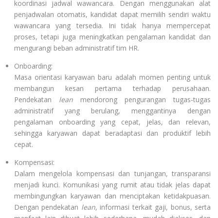
koordinasi jadwal wawancara. Dengan menggunakan alat
penjadwalan otomatis, kandidat dapat memilih sendiri waktu
wawancara yang tersedia. Ini tidak hanya mempercepat
proses, tetapi juga meningkatkan pengalaman kandidat dan
mengurangi beban administratif tim HR.
Onboarding:
Masa orientasi karyawan baru adalah momen penting untuk
membangun kesan pertama terhadap perusahaan.
Pendekatan
lean
mendorong pengurangan tugas-tugas
administratif yang berulang, menggantinya dengan
pengalaman onboarding yang cepat, jelas, dan relevan,
sehingga karyawan dapat beradaptasi dan produktif lebih
cepat.
Kompensasi:
Dalam mengelola kompensasi dan tunjangan, transparansi
menjadi kunci. Komunikasi yang rumit atau tidak jelas dapat
membingungkan karyawan dan menciptakan ketidakpuasan.
Dengan pendekatan
lean
, informasi terkait gaji, bonus, serta