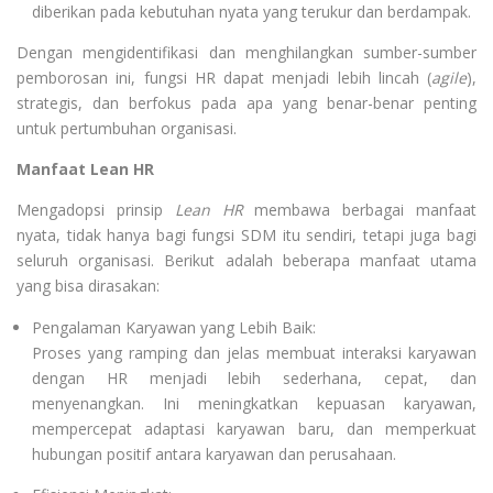
diberikan pada kebutuhan nyata yang terukur dan berdampak.
Dengan mengidentifikasi dan menghilangkan sumber-sumber
pemborosan ini, fungsi HR dapat menjadi lebih lincah (
agile
),
strategis, dan berfokus pada apa yang benar-benar penting
untuk pertumbuhan organisasi.
Manfaat Lean HR
Mengadopsi prinsip
Lean HR
membawa berbagai manfaat
nyata, tidak hanya bagi fungsi SDM itu sendiri, tetapi juga bagi
seluruh organisasi. Berikut adalah beberapa manfaat utama
yang bisa dirasakan:
Pengalaman Karyawan yang Lebih Baik:
Proses yang ramping dan jelas membuat interaksi karyawan
dengan HR menjadi lebih sederhana, cepat, dan
menyenangkan. Ini meningkatkan kepuasan karyawan,
mempercepat adaptasi karyawan baru, dan memperkuat
hubungan positif antara karyawan dan perusahaan.