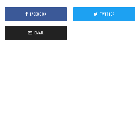
FACEBOOK
TWITTER
EMAIL