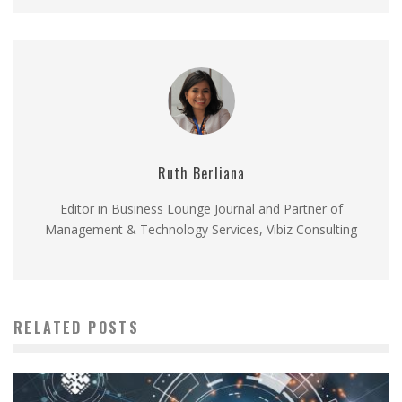
Ruth Berliana
Editor in Business Lounge Journal and Partner of
Management & Technology Services, Vibiz Consulting
RELATED POSTS