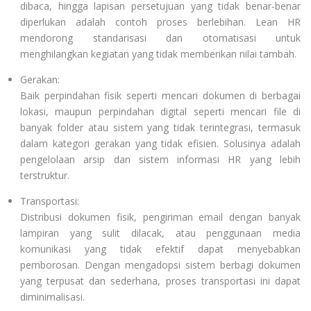
dibaca, hingga lapisan persetujuan yang tidak benar-benar
diperlukan adalah contoh proses berlebihan. Lean HR
mendorong standarisasi dan otomatisasi untuk
menghilangkan kegiatan yang tidak memberikan nilai tambah.
Gerakan:
Baik perpindahan fisik seperti mencari dokumen di berbagai
lokasi, maupun perpindahan digital seperti mencari file di
banyak folder atau sistem yang tidak terintegrasi, termasuk
dalam kategori gerakan yang tidak efisien. Solusinya adalah
pengelolaan arsip dan sistem informasi HR yang lebih
terstruktur.
Transportasi:
Distribusi dokumen fisik, pengiriman email dengan banyak
lampiran yang sulit dilacak, atau penggunaan media
komunikasi yang tidak efektif dapat menyebabkan
pemborosan. Dengan mengadopsi sistem berbagi dokumen
yang terpusat dan sederhana, proses transportasi ini dapat
diminimalisasi.