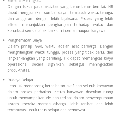
Efisiensi Meningkat:
Dengan fokus pada aktivitas yang benar-benar bernilai, HR
dapat menggunakan sumber daya—termasuk waktu, tenaga,
dan anggaran—dengan lebih bijaksana. Proses yang lebih
efisien menunjukkan penghargaan terhadap waktu dan
kontribusi semua pihak, baik tim internal maupun karyawan.
Penghematan Biaya:
Dalam prinsip
lean
, waktu adalah aset berharga. Dengan
menghilangkan waktu tunggu, proses yang tidak perlu, dan
langkah-langkah yang berulang, HR dapat memangkas biaya
operasional secara signifikan, sekaligus meningkatkan
produktivitas.
Budaya Belajar:
Lean HR mendorong keterlibatan aktif dari seluruh karyawan
dalam proses perbaikan. Ketika karyawan diberikan ruang
untuk menyampaikan ide dan terlibat dalam penyempurnaan
sistem, mereka merasa dihargai, lebih terlibat, dan lebih
termotivasi untuk terus belajar dan berinovasi.