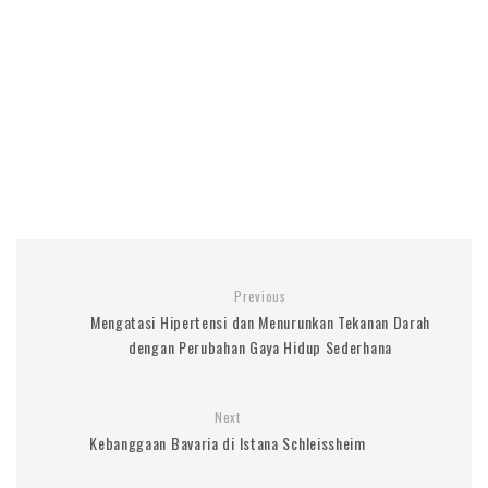
Previous
Mengatasi Hipertensi dan Menurunkan Tekanan Darah
dengan Perubahan Gaya Hidup Sederhana
Next
Kebanggaan Bavaria di Istana Schleissheim