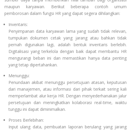
maupun karyawan. Berikut beberapa contoh umum
pemborosan dalam fungsi HR yang dapat segera dihilangkan:
Inventaris:
Penyimpanan data karyawan lama yang sudah tidak relevan,
tumpukan dokumen cetak yang jarang atau bahkan tidak
pernah digunakan lagi, adalah bentuk inventaris berlebih.
Digitalisasi yang terkelola dengan baik dapat membantu HR
mengurangi beban ini dan memastikan hanya data penting
yang tetap dipertahankan.
Menunggu:
Penundaan akibat menunggu persetujuan atasan, keputusan
dari manajemen, atau informasi dari pihak terkait sering kali
memperlambat alur kerja HR. Dengan menyederhanakan jalur
persetujuan dan meningkatkan kolaborasi real-time, waktu
tunggu ini dapat diminimalkan.
Proses Berlebihan:
Input ulang data, pembuatan laporan berulang yang jarang