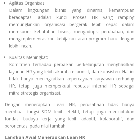
Agilitas Organisasi:
Dalam lingkungan bisnis yang dinamis, kemampuan
beradaptasi adalah kunci. Proses HR yang ramping
memungkinkan organisasi bergerak lebih cepat dalam
merespons kebutuhan bisnis, mengadopsi perubahan, dan
mengimplementasikan kebijakan atau program baru dengan
lebih lincah.
Kualitas Meningkat:
Komitmen terhadap perbaikan berkelanjutan menghasilkan
layanan HR yang lebih akurat, responsif, dan konsisten. Hal ini
tidak hanya meningkatkan kepercayaan karyawan terhadap
HR, tetapi juga memperkuat reputasi internal HR sebagai
mitra strategis organisasi.
Dengan menerapkan Lean HR, perusahaan tidak hanya
membuat fungsi SDM lebih efektif, tetapi juga menciptakan
fondasi budaya kerja yang lebih adaptif, kolaboratif, dan
berorientasi pada nilai tambah.
Langkah Awal Menerapkan Lean HR