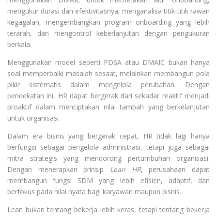
mengukur durasi dan efektivitasnya, menganalisa titik-titik rawan
kegagalan, mengembangkan program onboarding yang lebih
terarah, dan mengontrol keberlanjutan dengan pengukuran
berkala.
Menggunakan model seperti PDSA atau DMAIC bukan hanya
soal memperbaiki masalah sesaat, melainkan membangun pola
pikir sistematis dalam mengelola perubahan. Dengan
pendekatan ini, HR dapat bergerak dari sekadar reaktif menjadi
proaktif dalam menciptakan nilai tambah yang berkelanjutan
untuk organisasi.
Dalam era bisnis yang bergerak cepat, HR tidak lagi hanya
berfungsi sebagai pengelola administrasi, tetapi juga sebagai
mitra strategis yang mendorong pertumbuhan organisasi.
Dengan menerapkan prinsip
Lean HR
, perusahaan dapat
membangun fungsi SDM yang lebih efisien, adaptif, dan
berfokus pada nilai nyata bagi karyawan maupun bisnis.
Lean bukan tentang bekerja lebih keras, tetapi tentang bekerja