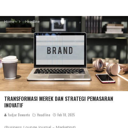
Home
Headline
TRANSFORMASI MEREK DAN STRATEGI PEMASARAN
INOVATIF
Fadjar Dewanto
Headline
Feb 18, 2025
(Business Lounge Journal – Marketing)