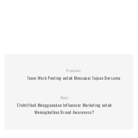
Previous
Team Work Penting untuk Mencapai Tujuan Bersama
Next
Efektifkah Menggunakan Influencer Marketing untuk
Meningkatkan Brand Awareness?