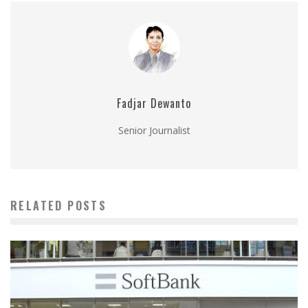
Fadjar Dewanto
Senior Journalist
RELATED POSTS