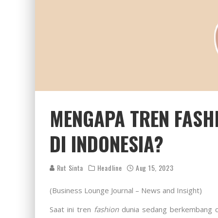
MENGAPA TREN FASH
DI INDONESIA?
Rut Sinta
Headline
Aug 15, 2023
(Business Lounge Journal – News and Insight)
Saat ini tren
fashion
dunia sedang berkembang ce