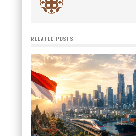
RELATED POSTS