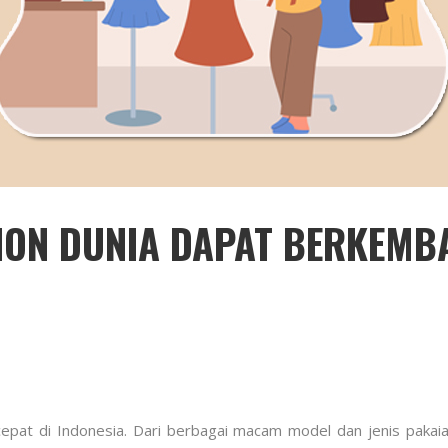
ION DUNIA DAPAT BERKEMB
pat di Indonesia. Dari berbagai macam model dan jenis pakaia