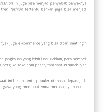
fashion
. Ini juga bisa menjadi penyebab banyaknya
u tren
fashion
tertentu bahkan juga bisa menjadi
yak juga e-commerce yang bisa dicari saat ingin
 jangkauan yang lebih luas. Bahkan, para pembeli
ergi ke toko atau pasar, tapi saat ini sudah bisa
at ini belum tentu populer di masa depan. Jadi,
milih gaya yang membuat Anda merasa nyaman dan