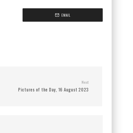
EMAIL
Next
Pictures of the Day, 16 August 2023