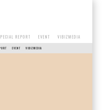
SPECIAL REPORT
EVENT
VIBIZMEDIA
EPORT
EVENT
VIBIZMEDIA