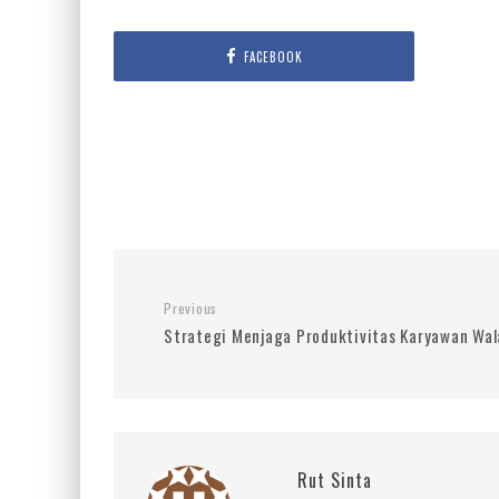
FACEBOOK
Previous
Strategi Menjaga Produktivitas Karyawan Wa
Rut Sinta