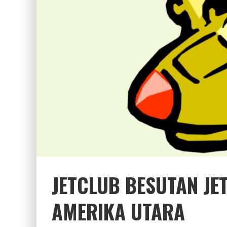
JETCLUB BESUTAN JE
AMERIKA UTARA