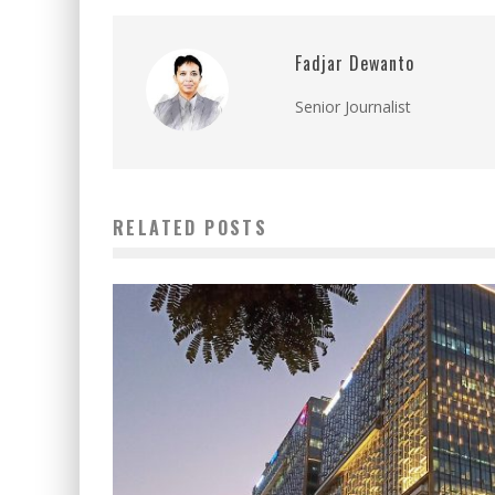
Fadjar Dewanto
Senior Journalist
RELATED POSTS