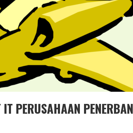
T IT PERUSAHAAN PENERBA