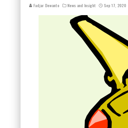
Fadjar Dewanto
News and Insight
Sep 17, 2020