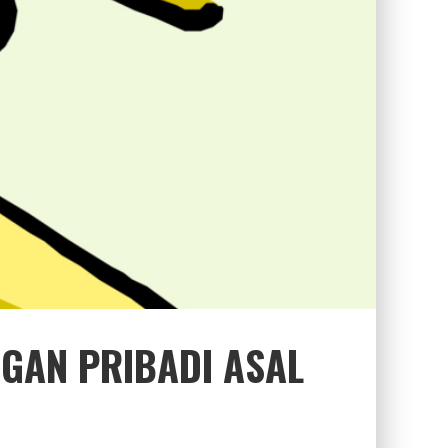
NGAN PRIBADI ASAL