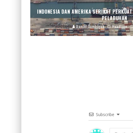
INDONESIA DAN AMERIKA SERIKAT PERKUAT
PELABUHAN
Daniel Sumbayak
Headline
Subscribe