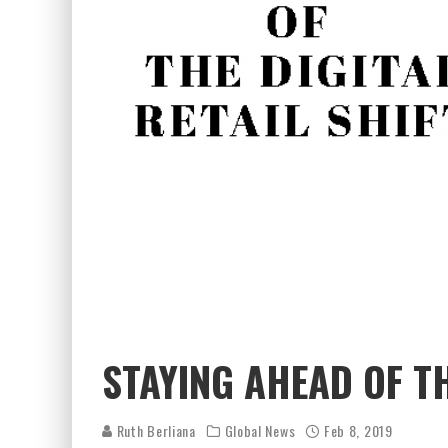
STAYING AHEAD OF TH
Ruth Berliana
Global News
Feb 8, 2019