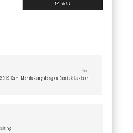
EMAIL
Next
: 2019 Kami Mendukung dengan Bentuk Lukisan
ulting