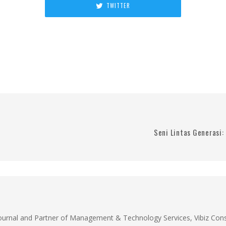
TWITTER
Seni Lintas Generasi
Journal and Partner of Management & Technology Services, Vibiz Cons