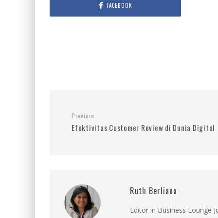
FACEBOOK
Previous
Efektivitas Customer Review di Dunia Digital
Ruth Berliana
Editor in Business Lounge 