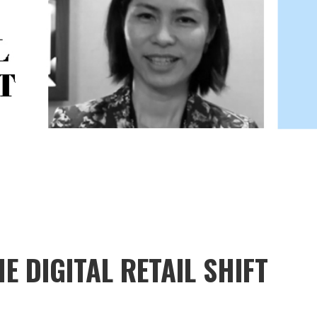
E DIGITAL RETAIL SHIFT