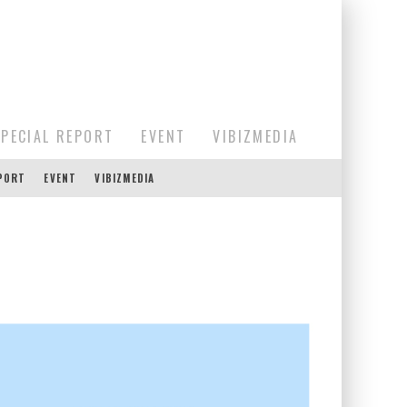
SPECIAL REPORT
EVENT
VIBIZMEDIA
EPORT
EVENT
VIBIZMEDIA