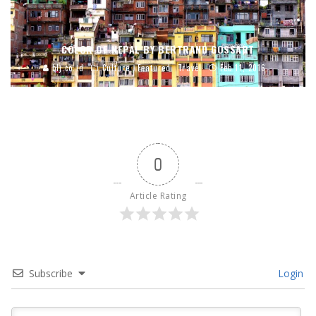
COLOR OF NEPAL BY BERTRAND GOSSART
blj.co.id
Culture
Featured
Travel
Feb 11, 2016
0
Article Rating
Subscribe
Login