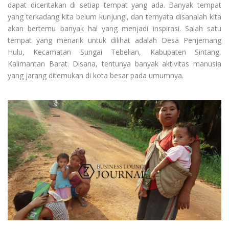
dapat diceritakan di setiap tempat yang ada. Banyak tempat
yang terkadang kita belum kunjungi, dan ternyata disanalah kita
akan bertemu banyak hal yang menjadi inspirasi. Salah satu
tempat yang menarik untuk dilihat adalah Desa Penjernang
Hulu, Kecamatan Sungai Tebelian, Kabupaten Sintang,
Kalimantan Barat. Disana, tentunya banyak aktivitas manusia
yang jarang ditemukan di kota besar pada umumnya.