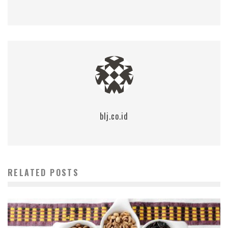
blj.co.id
RELATED POSTS