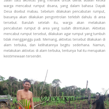
Salah satu aktivitas yang menarik untuk dilihat adalah ketika
warga mencabut rumput disana, yang dalam bahasa Dayak
Desa disebut mabau. Sebelum dilakukan pencabutan rumput,
biasanya akan dilakukan pengontrolan terlebih dahulu di area
tersebut. Barulah setelah itu, warga akan melakukan
pencabutan rumput di area yang sudah ditentukan. Aktivitas
mencabut rumput tersebut, dilakukan agar rumput yang tumbuh
tidak mengganggu padi. Memang, aktivitas tersebut dilakukan di
alam terbuka, dan kelihatannya begitu sederhana. Namun,
melakukan aktivitas di alam terbuka, tentunya hal itu merupakan
keistimewaan tersendiri.