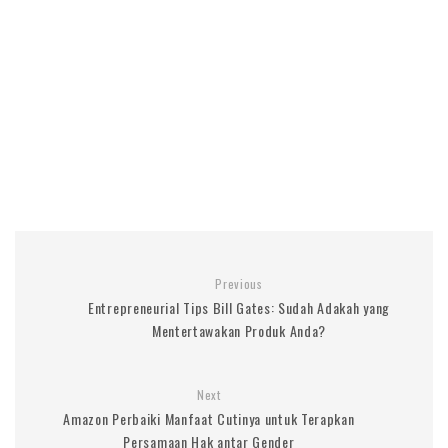
Previous
Entrepreneurial Tips Bill Gates: Sudah Adakah yang
Mentertawakan Produk Anda?
Next
Amazon Perbaiki Manfaat Cutinya untuk Terapkan
Persamaan Hak antar Gender