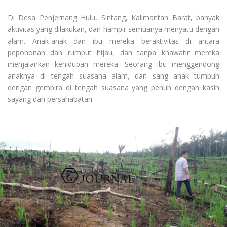
Di Desa Penjernang Hulu, Sintang, Kalimantan Barat, banyak
aktivitas yang dilakukan, dan hampir semuanya menyatu dengan
alam. Anak-anak dan ibu mereka beraktivitas di antara
pepohonan dan rumput hijau, dan tanpa khawatir mereka
menjalankan kehidupan mereka. Seorang ibu menggendong
anaknya di tengah suasana alam, dan sang anak tumbuh
dengan gembira di tengah suasana yang penuh dengan kasih
sayang dan persahabatan.