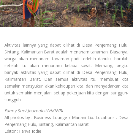
Aktivitas lainnya yang dapat dilihat di Desa Penjernang Hulu,
Sintang, Kalimantan Barat adalah menanam tanaman. Biasanya,
warga akan menanam tanaman padi terlebih dahulu, barulah
setelah itu akan menanam kelapa sawit. Memang, begitu
banyak aktivitas yang dapat dilihat di Desa Penjernang Hulu,
Kalimantan Barat. Dan semua aktivitas itu, membuat kita
semakin mensyukuri akan kehidupan kita, dan menyadarkan kita
untuk semakin menjalani setiap pekerjaan kita dengan sungguh-
sungguh.
Fanny Sue/ Journalist/VMN/BL
All photos by : Business Lounge / Mariani Lia. Locations : Desa
Penjernang Hulu, Sintang, Kalimantan Barat
Editor : Fanya Jodie