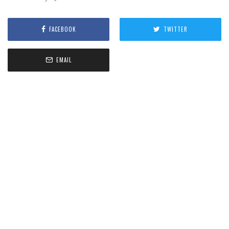
FACEBOOK
TWITTER
EMAIL