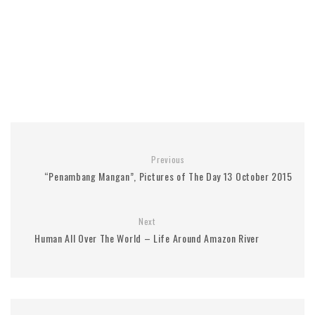
Previous
“Penambang Mangan”, Pictures of The Day 13 October 2015
Next
Human All Over The World – Life Around Amazon River