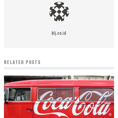
blj.co.id
RELATED POSTS