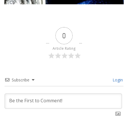
0
Article Rating
Subscribe
Login