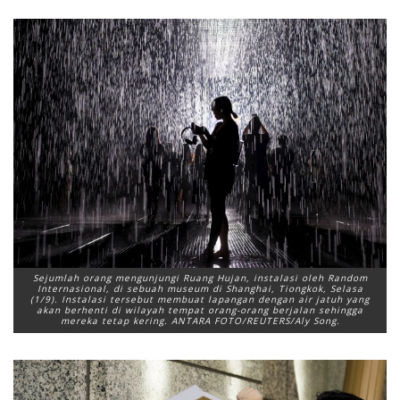
Sejumlah orang mengunjungi Ruang Hujan, instalasi oleh Random
Internasional, di sebuah museum di Shanghai, Tiongkok, Selasa
(1/9). Instalasi tersebut membuat lapangan dengan air jatuh yang
akan berhenti di wilayah tempat orang-orang berjalan sehingga
mereka tetap kering. ANTARA FOTO/REUTERS/Aly Song.