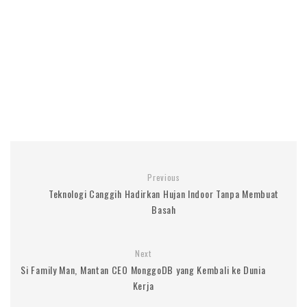
Previous
Teknologi Canggih Hadirkan Hujan Indoor Tanpa Membuat
Basah
Next
Si Family Man, Mantan CEO MonggoDB yang Kembali ke Dunia
Kerja