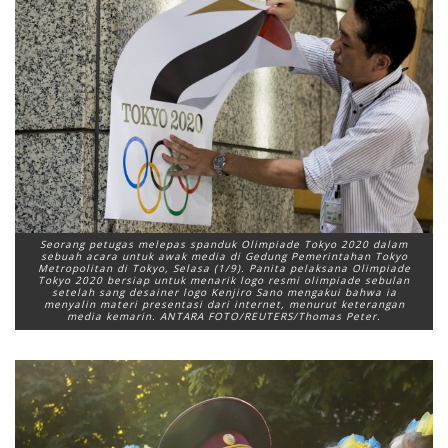
Seorang petugas melepas spanduk Olimpiade Tokyo 2020 dalam
sebuah acara untuk awak media di Gedung Pemerintahan Tokyo
Metropolitan di Tokyo, Selasa (1/9). Panita pelaksana Olimpiade
Tokyo 2020 bersiap untuk menarik logo resmi olimpiade sebulan
setelah sang desainer logo Kenjiro Sano mengakui bahwa ia
menyalin materi presentasi dari internet, menurut keterangan
media kemarin. ANTARA FOTO/REUTERS/Thomas Peter.