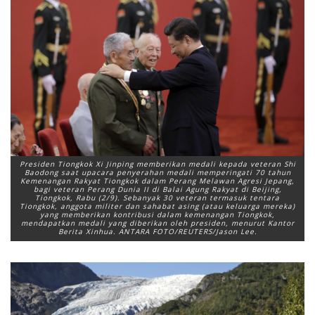
Presiden Tiongkok Xi Jinping memberikan medali kepada veteran Shi
Baodong saat upacara penyerahan medali memperingati 70 tahun
Kemenangan Rakyat Tiongkok dalam Perang Melawan Agresi Jepang,
bagi veteran Perang Dunia II di Balai Agung Rakyat di Beijing,
Tiongkok, Rabu (2/9). Sebanyak 30 veteran termasuk tentara
Tiongkok, anggota militer dan sahabat asing (atau keluarga mereka)
yang memberikan kontribusi dalam kemenangan Tiongkok,
mendapatkan medali yang diberikan oleh presiden, menurut Kantor
Berita Xinhua. ANTARA FOTO/REUTERS/Jason Lee.