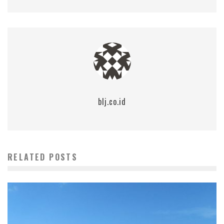
blj.co.id
RELATED POSTS