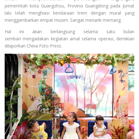
pemerintah kota Guangzhou, Provinsi Guangdong pada Jumat
lalu telah menghiasi kendaraan trem dengan mural yang
menggambarkan empat musim. Sangat menarik memang.
Hal ini akan berlangsung selama satu bulan
sembari mengadakan kegiatan amal selama operasi, demikian
dilaporkan China Foto Press.