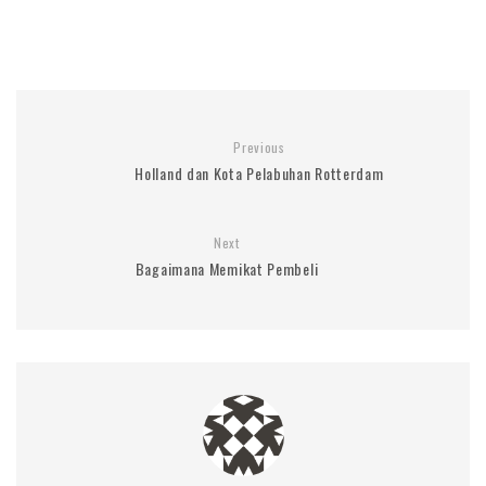
Previous
Holland dan Kota Pelabuhan Rotterdam
Next
Bagaimana Memikat Pembeli