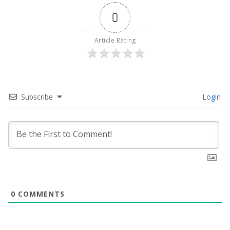
0
Article Rating
Subscribe
Login
0
COMMENTS