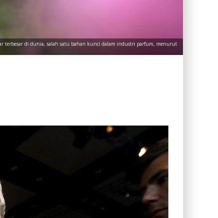
r terbesar di dunia, salah satu bahan kunci dalam industri parfum, menurut