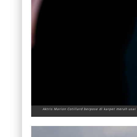
Aktris Marion Cotillard berpose di karpet merah usai 