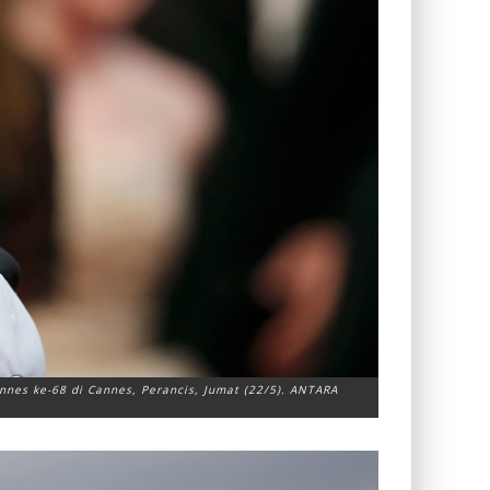
Cannes ke-68 di Cannes, Perancis, Jumat (22/5). ANTARA