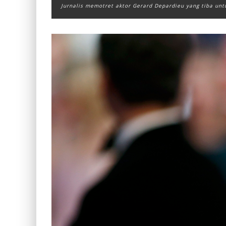
Jurnalis memotret aktor Gerard Depardieu yang tiba untu