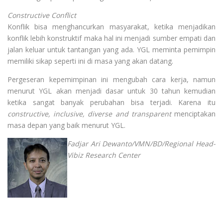
Constructive Conflict
Konflik bisa menghancurkan masyarakat, ketika menjadikan
konflik lebih konstruktif maka hal ini menjadi sumber empati dan
jalan keluar untuk tantangan yang ada. YGL meminta pemimpin
memiliki sikap seperti ini di masa yang akan datang.
Pergeseran kepemimpinan ini mengubah cara kerja, namun
menurut YGL akan menjadi dasar untuk 30 tahun kemudian
ketika sangat banyak perubahan bisa terjadi. Karena itu
constructive, inclusive, diverse and transparent
menciptakan
masa depan yang baik menurut YGL.
Fadjar Ari Dewanto/VMN/BD/Regional Head-
Vibiz Research Center