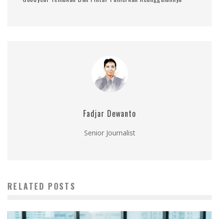
Fadjar Dewanto
Senior Journalist
RELATED POSTS