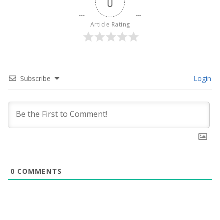
0
Article Rating
Subscribe
Login
0
COMMENTS