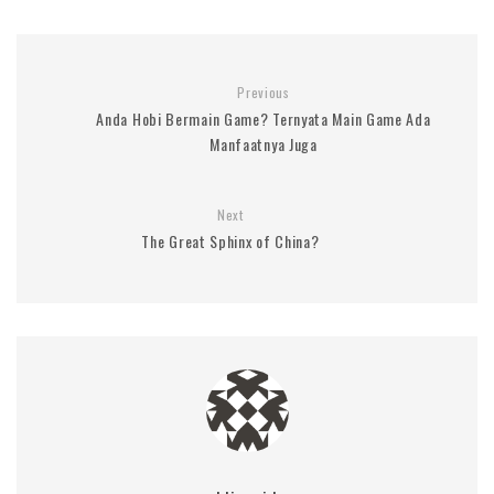
Previous
Anda Hobi Bermain Game? Ternyata Main Game Ada
Manfaatnya Juga
Next
The Great Sphinx of China?