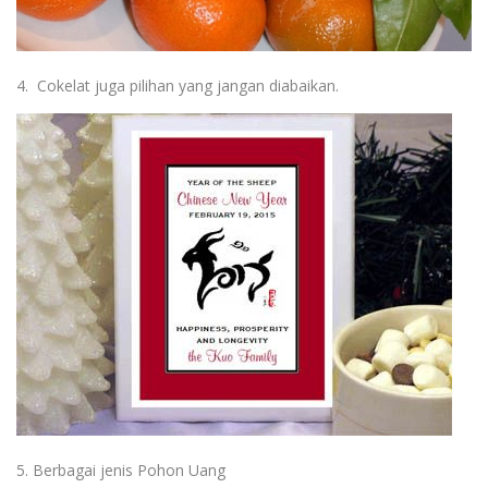
4. Cokelat juga pilihan yang jangan diabaikan.
5. Berbagai jenis Pohon Uang