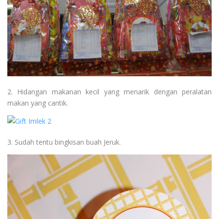
2. Hidangan makanan kecil yang menarik dengan peralatan
makan yang cantik.
3. Sudah tentu bingkisan buah Jeruk.