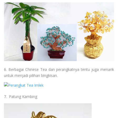
6. Berbagai Chinese Tea dan perangkatnya tentu juga menarik
untuk menjadi pilihan bingkisan.
7. Patung Kambing