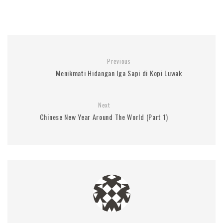
Previous
Menikmati Hidangan Iga Sapi di Kopi Luwak
Next
Chinese New Year Around The World (Part 1)