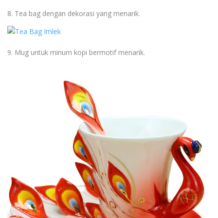
8. Tea bag dengan dekorasi yang menarik.
9. Mug untuk minum kopi bermotif menarik.