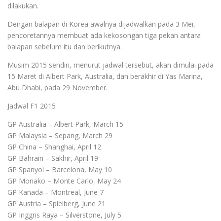
dilakukan.
Dengan balapan di Korea awalnya dijadwalkan pada 3 Mei,
pencoretannya membuat ada kekosongan tiga pekan antara
balapan sebelum itu dan berikutnya.
Musim 2015 sendiri, menurut jadwal tersebut, akan dimulai pada
15 Maret di Albert Park, Australia, dan berakhir di Yas Marina,
Abu Dhabi, pada 29 November.
Jadwal F1 2015
GP Australia – Albert Park, March 15
GP Malaysia – Sepang, March 29
GP China – Shanghai, April 12
GP Bahrain – Sakhir, April 19
GP Spanyol – Barcelona, May 10
GP Monako – Monte Carlo, May 24
GP Kanada – Montreal, June 7
GP Austria – Spielberg, June 21
GP Inggris Raya – Silverstone, July 5