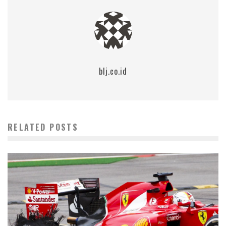
blj.co.id
RELATED POSTS