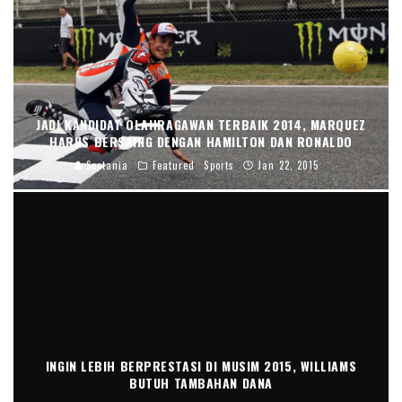
JADI KANDIDAT OLAHRAGAWAN TERBAIK 2014, MARQUEZ
HARUS BERSAING DENGAN HAMILTON DAN RONALDO
Septania
Featured
Sports
Jan 22, 2015
INGIN LEBIH BERPRESTASI DI MUSIM 2015, WILLIAMS
BUTUH TAMBAHAN DANA