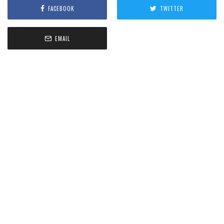
FACEBOOK
TWITTER
EMAIL