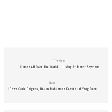
Previous
Human All Over The World – Hiking At Mount Seymour
Next
I Dewa Gede Palguna, Hakim Mahkamah Konstitusi Yang Baru