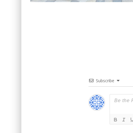
Subscribe