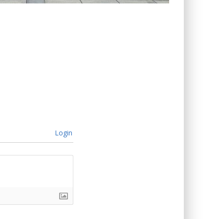
Login