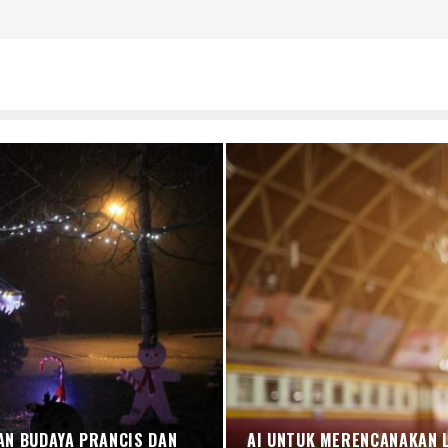
AN BUDAYA PRANCIS DAN
AI UNTUK MERENCANAKAN 