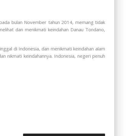
 pada bulan November tahun 2014, memang tidak
 melihat dan menikmati keindahan Danau Tondano,
ggal di Indonesia, dan menikmati keindahan alam
dan nikmati keindahannya. Indonesia, negeri penuh