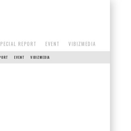
SPECIAL REPORT
EVENT
VIBIZMEDIA
EPORT
EVENT
VIBIZMEDIA