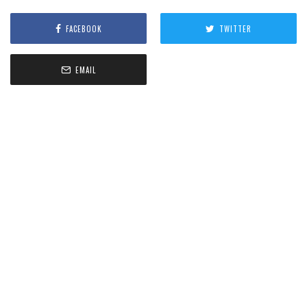
FACEBOOK
TWITTER
EMAIL