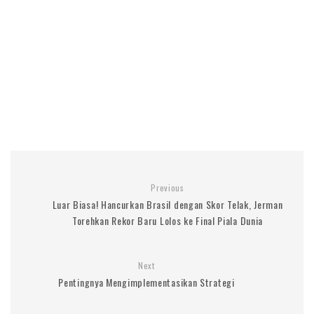
Previous
Luar Biasa! Hancurkan Brasil dengan Skor Telak, Jerman
Torehkan Rekor Baru Lolos ke Final Piala Dunia
Next
Pentingnya Mengimplementasikan Strategi