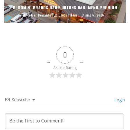
BLOOMIN’ BRANDS RAUP UNTUNG DARI MENU PREMIUM
Fadjar Dewanto
Global News
Aug 6, 2026
0
Article Rating
Subscribe
Login