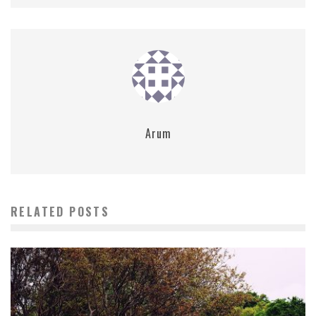
Arum
RELATED POSTS