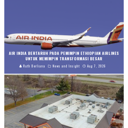
AIR INDIA BERTARUH PADA PEMIMPIN ETHIOPIAN AIRLINES
UNTUK MEMIMPIN TRANSFORMASI BESAR
Ruth Berliana
News and Insight
Aug 7, 2026