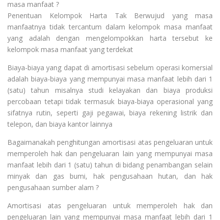
masa manfaat ?
Penentuan Kelompok Harta Tak Berwujud yang masa
manfaatnya tidak tercantum dalam kelompok masa manfaat
yang adalah dengan mengelompokkan harta tersebut ke
kelompok masa manfaat yang terdekat
Biaya-biaya yang dapat di amortisasi sebelum operasi komersial
adalah biaya-biaya yang mempunyai masa manfaat lebih dari 1
(satu) tahun misalnya studi kelayakan dan biaya produksi
percobaan tetapi tidak termasuk biaya-biaya operasional yang
sifatnya rutin, seperti gaji pegawai, biaya rekening listrik dan
telepon, dan biaya kantor lainnya
Bagaimanakah penghitungan amortisasi atas pengeluaran untuk
memperoleh hak dan pengeluaran lain yang mempunyai masa
manfaat lebih dari 1 (satu) tahun di bidang penambangan selain
minyak dan gas bumi, hak pengusahaan hutan, dan hak
pengusahaan sumber alam ?
Amortisasi atas pengeluaran untuk memperoleh hak dan
pengeluaran lain yang mempunyai masa manfaat lebih dari 1