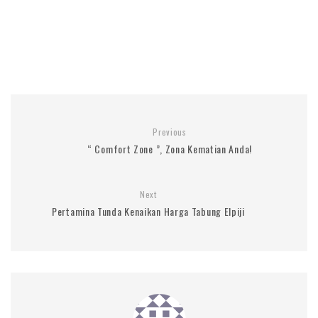
Previous
“ Comfort Zone ”, Zona Kematian Anda!
Next
Pertamina Tunda Kenaikan Harga Tabung Elpiji