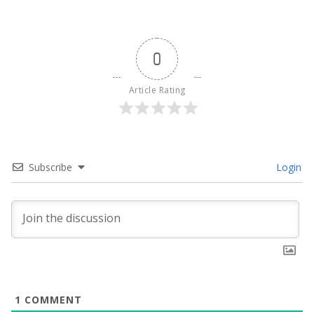
0
Article Rating
Subscribe
Login
1
COMMENT