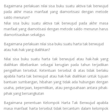
Bagaimana perlakuan nilai sisa buku suatu aktiva tak berwujud
pada akhir masa manfaat yang diamortisasi dengan metode
saldo menurun?
Nilai sisa buku suatu aktiva tak berwujud pada akhir masa
manfaat yang diamotisasi dengan metode saldo menurun harus
diamortisasikan sekaligus
Bagaimana perlakuan nilai sisa buku suatu harta tak berwujud
atau hak-hak yang dialihkan?
Nilai sisa buku suatu harta tak berwujud atau hak-hak yang
dialihkan dibebankan sebagai kerugian pada tahun terjadikan
pengalihan tersebut. Ketentuan tersebut di atas tidak berlaku
apabila harta tak berwujud atau hak-hak dialihkan untuk tujuan
bantuan sumbangan, hibahan yang tidak ada hubungan dengan
usaha, pekerjaan, kepemilikan, atau pengusahaan antara pihak-
pihak yang bersangkutan
Bagaimana penentuan Kelompok Harta Tak Berwujud apabila
masa manfaat harta tersebut tidak tercantum dalam kelompok