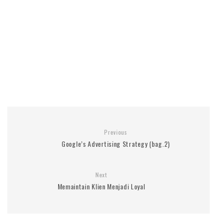
Previous
Google’s Advertising Strategy (bag.2)
Next
Memaintain Klien Menjadi Loyal