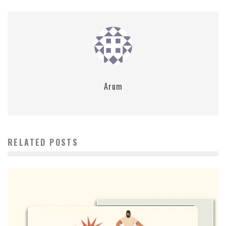
Arum
RELATED POSTS