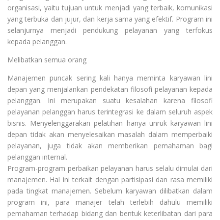
organisasi, yaitu tujuan untuk menjadi yang terbaik, komunikasi
yang terbuka dan jujur, dan kerja sama yang efektif. Program ini
selanjurnya menjadi pendukung pelayanan yang terfokus
kepada pelanggan.
Melibatkan semua orang
Manajemen puncak sering kali hanya meminta karyawan lini
depan yang menjalankan pendekatan filosofi pelayanan kepada
pelanggan. Ini merupakan suatu kesalahan karena filosofi
pelayanan pelanggan harus terintegrasi ke dalam seluruh aspek
bisnis. Menyelenggarakan pelatihan hanya unruk karyawan lini
depan tidak akan menyelesaikan masalah dalam memperbaiki
pelayanan, juga tidak akan memberikan pemahaman bagi
pelanggan internal.
Program-program perbaikan pelayanan harus selalu dimulai dari
manajemen. Hal ini terkait dengan partisipasi dan rasa memiliki
pada tingkat manajemen. Sebelum karyawan dilibatkan dalam
program ini, para manajer telah terlebih dahulu memiliki
pemahaman terhadap bidang dan bentuk keterlibatan dari para