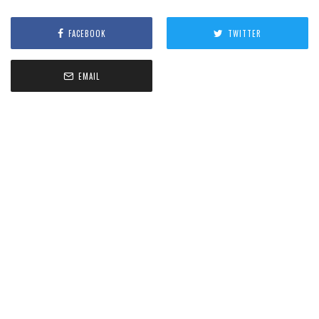
FACEBOOK
TWITTER
EMAIL