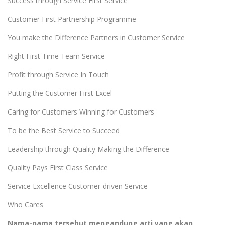
Success through Service First Service
Customer First Partnership Programme
You make the Difference Partners in Customer Service
Right First Time Team Service
Profit through Service In Touch
Putting the Customer First Excel
Caring for Customers Winning for Customers
To be the Best Service to Succeed
Leadership through Quality Making the Difference
Quality Pays First Class Service
Service Excellence Customer-driven Service
Who Cares
Nama-nama tersebut mengandung arti yang akan