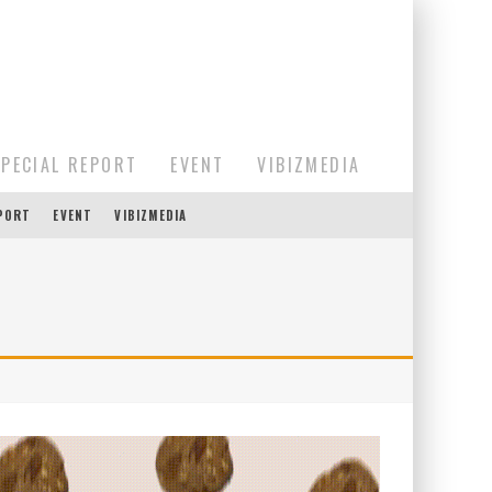
SPECIAL REPORT
EVENT
VIBIZMEDIA
EPORT
EVENT
VIBIZMEDIA